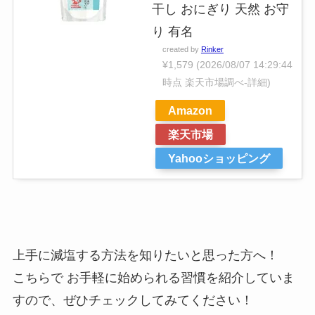
干し おにぎり 天然 お守
り 有名
created by
Rinker
¥1,579
(2026/08/07 14:29:44
時点 楽天市場調べ-
詳細)
Amazon
楽天市場
Yahooショッピング
上手に減塩する方法を知りたいと思った方へ！
こちらで お手軽に始められる習慣を紹介していま
すので、ぜひチェックしてみてください！