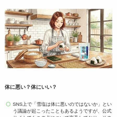
体に悪い？体にいい？
SNS上で「雪塩は体に悪いのではないか」とい
う議論が起こったこともあるようですが、公式