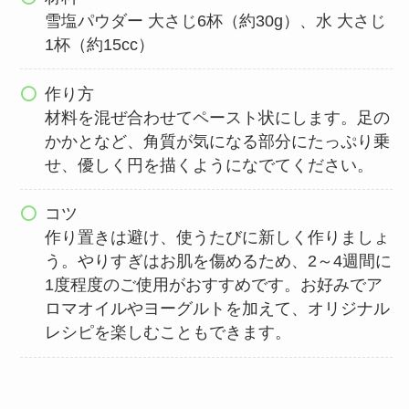
雪塩パウダー 大さじ6杯（約30g）、水 大さじ
1杯（約15cc）
作り方
材料を混ぜ合わせてペースト状にします。足の
かかとなど、角質が気になる部分にたっぷり乗
せ、優しく円を描くようになでてください。
コツ
作り置きは避け、使うたびに新しく作りましょ
う。やりすぎはお肌を傷めるため、2～4週間に
1度程度のご使用がおすすめです。お好みでア
ロマオイルやヨーグルトを加えて、オリジナル
レシピを楽しむこともできます。