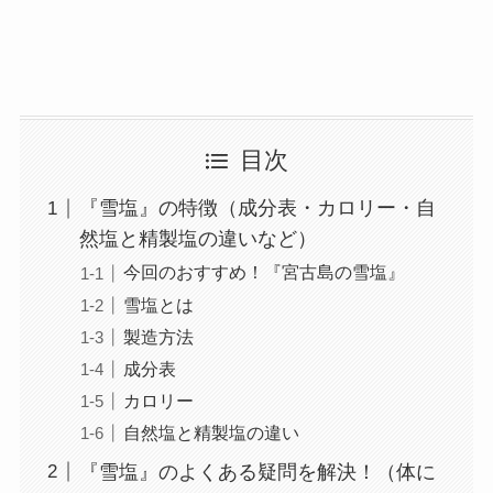
目次
『雪塩』の特徴（成分表・カロリー・自
然塩と精製塩の違いなど）
今回のおすすめ！『宮古島の雪塩』
雪塩とは
製造方法
成分表
カロリー
自然塩と精製塩の違い
『雪塩』のよくある疑問を解決！（体に