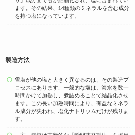
り」成分までもが結晶化され、塩に含まれてい
ます。その結果、14種類のミネラルを含む成分
を持つ塩になっています。
製造方法
雪塩が他の塩と大きく異なるのは、その製造プ
ロセスにあります。一般的な塩は、海水を数十
時間かけて加熱し、煮詰めることで結晶化させ
ます。この長い加熱時間により、有益なミネラ
ル成分が失われ、塩化ナトリウムだけが残りま
す。