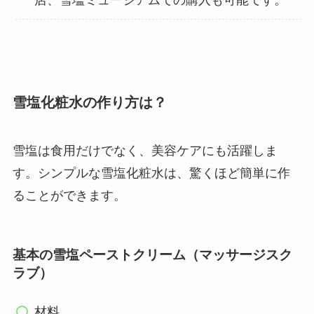
店、雪塩ミュージアムでの購入も可能です。
雪塩化粧水の作り方は？
雪塩は食用だけでなく、美容ケアにも活躍しま
す。シンプルな雪塩化粧水は、驚くほど簡単に作
ることができます。​
基本の雪塩ペーストクリーム（マッサージスク
ラブ）
材料