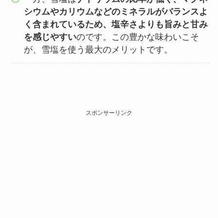
シウムやカリウムなどのミネラルがバランスよ
く含まれているため、塩辛さよりも旨みと甘み
を感じやすい
のです。この豊かな味わいこそ
が、雪塩を使う最大のメリットです。
スポンサーリンク