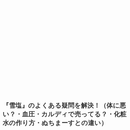
『雪塩』のよくある疑問を解決！（体に悪
い？・血圧・カルディで売ってる？・化粧
水の作り方・ぬちまーすとの違い）