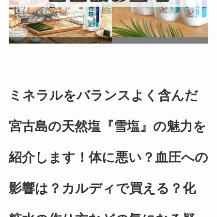
ミネラルをバランスよく含んだ
宮古島の天然塩『雪塩』の魅力を
紹介します！体に悪い？血圧への
影響は？カルディで買える？化