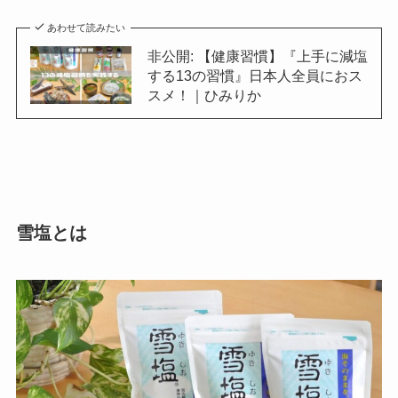
あわせて読みたい
非公開: 【健康習慣】『上手に減塩
する13の習慣』日本人全員におス
スメ！｜ひみりか
雪塩とは