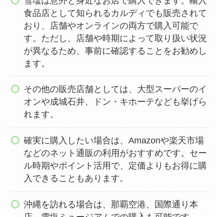
雪塩は意外と身近なお店で購入できます。輸入
食品店として知られるカルディでも販売されて
おり、店舗やオンラインの両方で購入可能で
す。ただし、店舗や時期によって取り扱い状況
が異なるため、事前に確認することをお勧めし
ます。
その他の販売店舗としては、大型スーパーのイ
オンや成城石井、ドン・キホーテなども挙げら
れます。
確実に購入したい場合は、Amazonや楽天市場
などのネット通販の利用がおすすめです。セー
ル時期やポイント活用で、定価よりもお得に購
入できることもあります。
沖縄を訪れる場合は、那覇空港、国際通り本