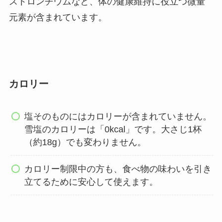
ストロンチウムなど、体の健康維持に役立つ微量
元素が含まれています。
カロリー
塩そのものにはカロリーが含まれていません。
雪塩のカロリーは「0kcal」です。大さじ1杯
（約18g）でも変わりません。
カロリー制限中の方も、食べ物の味わいを引き
立てるために安心して使えます。