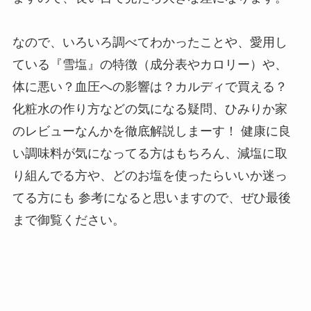
なので、いろいろ調べてわかったことや、愛用し
ている『雪塩』の特徴（成分表やカロリー）や、
体に悪い？血圧への影響は？カルディで買える？
化粧水の作り方などの気になる疑問、ひみりか家
のレビューなんかを徹底解説しまーす！ 健康に良
い調味料が気になってる方はもちろん、減塩に取
り組んでる方や、どのお塩を使ったらいいか迷っ
てる方にも 参考になると思いますので、ぜひ最後
まで御覧ください。