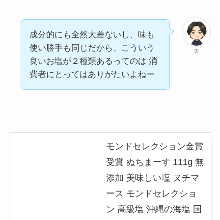
成分的にも全然大差ないし、味も
使い勝手も同じだから、こういう
夫
良いお塩が２種類あるってのは 消
費者にとってはありがたいよねー
モンドセレクション金賞
受賞 ぬちまーす 111g 無
添加 美味しい塩 ヌチマ
ース モンドセレクショ
ン 高級塩 沖縄の海塩 国