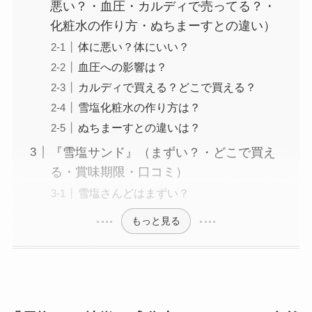
悪い？・血圧・カルディで売ってる？・
化粧水の作り方・ぬちまーすとの違い）
体に悪い？体にいい？
血圧への影響は？
カルディで買える？どこで買える？
雪塩化粧水の作り方は？
ぬちまーすとの違いは？
『雪塩サンド』（まずい？・どこで買え
る・賞味期限・口コミ）
雪塩さんどはまずい？
もっと見る