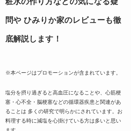
粧水の作り方などの気になる疑
問や ひみりか家のレビューも徹
底解説します！
※本ページはプロモーションが含まれています。
塩分を摂り過ぎると高血圧になることや、⼼筋梗
塞・⼼不全・脳梗塞などの循環器疾患と関連があ
ることは 多くの研究で明らかにされています。お
料理する時に減塩を心掛けている方は多いと思い
ます。