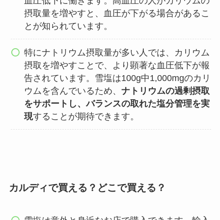
血圧低下に働きます。高血圧の人がカリウムの
摂取量を増やすと、血圧が下がる場合があるこ
とが知られています。
特にナトリウム摂取量が多い人では、カリウム
摂取を増やすことで、より顕著な血圧低下が報
告されています。雪塩は100g中1,000mgのカリ
ウムを含んでいるため、
ナトリウムの過剰摂取
をサポートし、バランスの取れた塩分管理を実
現
することが期待できます。
カルディで買える？どこで買える？