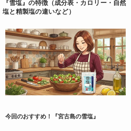
『雪塩』の特徴（成分表・カロリー・自然
塩と精製塩の違いなど）
今回のおすすめ！『宮古島の雪塩』