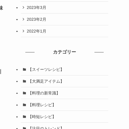
2023年3月
味
2023年2月
2022年1月
カテゴリー
【スイーツレシピ】
｜
【大満足アイテム】
【料理の新常識】
【料理レシピ】
【時短レシピ】
【注目のトレンド】