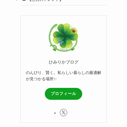
ひみりかブログ
のんびり、賢く。私らしい暮らしの最適解
が見つかる場所✨
プロフィール