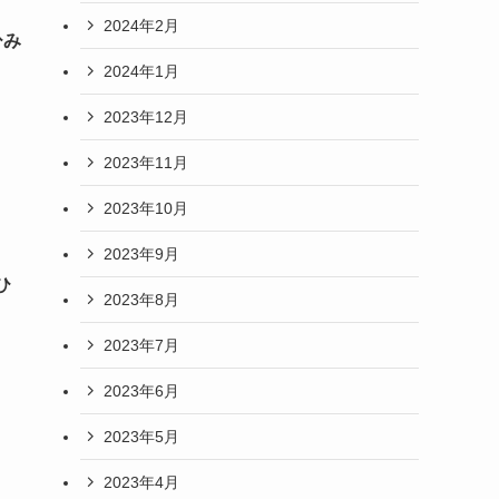
2024年2月
ひみ
2024年1月
2023年12月
2023年11月
2023年10月
2023年9月
ひ
2023年8月
2023年7月
2023年6月
2023年5月
2023年4月