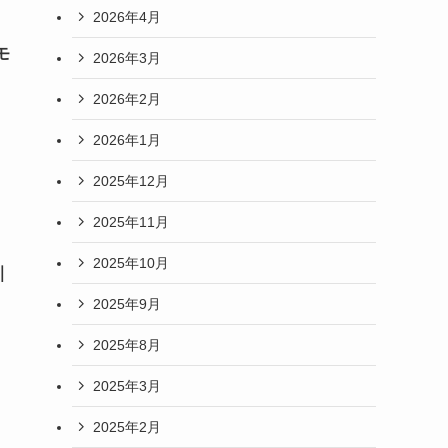
2026年4月
モ
2026年3月
2026年2月
2026年1月
2025年12月
2025年11月
2025年10月
｜
2025年9月
2025年8月
2025年3月
2025年2月