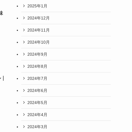
2025年1月
味
2024年12月
2024年11月
2024年10月
2024年9月
2024年8月
ル｜
2024年7月
2024年6月
2024年5月
2024年4月
2024年3月