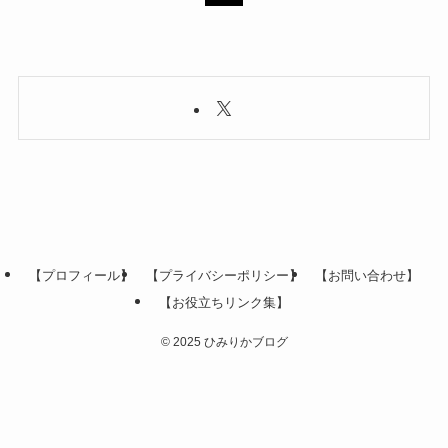
【プロフィール】
【プライバシーポリシー】
【お問い合わせ】
【お役立ちリンク集】
©
2025 ひみりかブログ