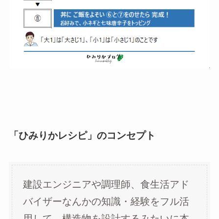
「ひみりかレシピ」のコンセプト
建設エンジニアや調理師、食生活アド
バイザーなんかの知識・経験をフル活
用して、構造物を設計するみたいに本