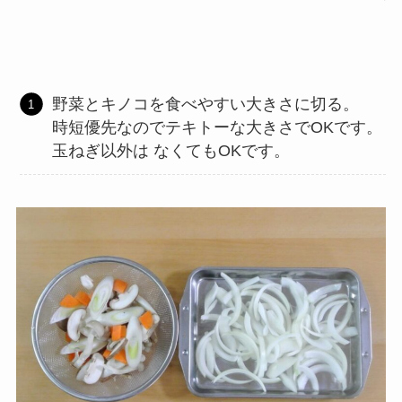
野菜とキノコを食べやすい大きさに切る。
時短優先なのでテキトーな大きさでOKです。
玉ねぎ以外は なくてもOKです。