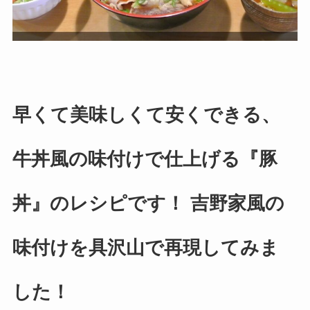
早くて美味しくて安くできる、
牛丼風の味付けで仕上げる『豚
丼』のレシピです！ 吉野家風の
味付けを具沢山で再現してみま
した！