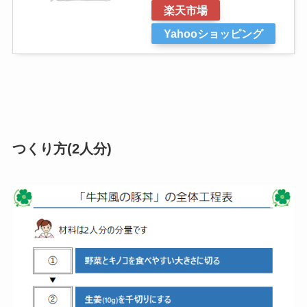
楽天市場
Yahooショッピング
つくり方(2人分)