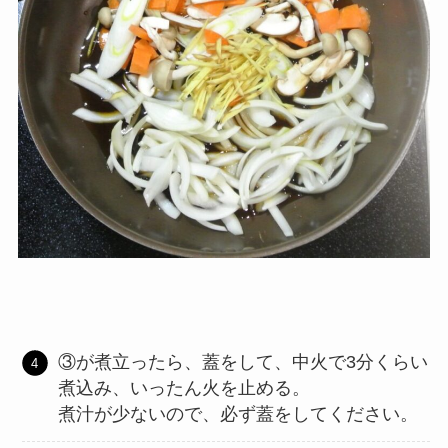
③が煮立ったら、蓋をして、中火で3分くらい
煮込み、いったん火を止める。
煮汁が少ないので、必ず蓋をしてください。