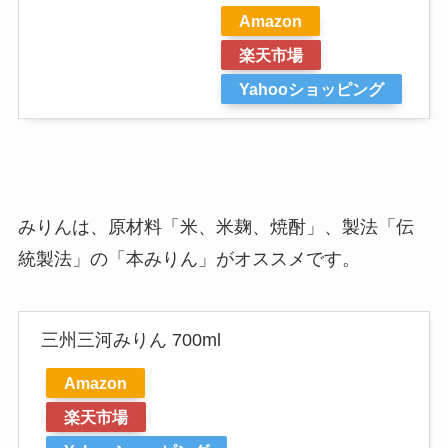
Amazon
楽天市場
Yahooショッピング
みりんは、原材料「米、米麹、焼酎」、製法「伝
統製法」の「本みりん」がオススメです。
三州三河みりん 700ml
Amazon
楽天市場