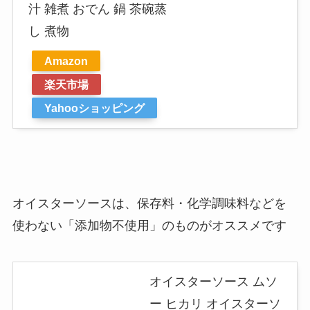
汁 雑煮 おでん 鍋 茶碗蒸
し 煮物
Amazon
楽天市場
Yahooショッピング
オイスターソースは、保存料・化学調味料などを
使わない「添加物不使用」のものがオススメです
オイスターソース ムソ
ー ヒカリ オイスターソ