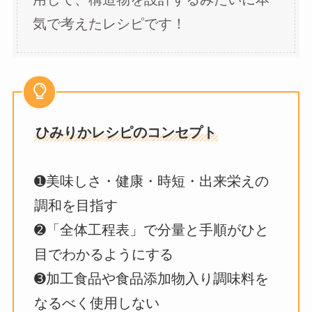
気で考えたレシピです！
ひみりかレシピのコンセプト
➊美味しさ・健康・時短・出来栄えの
調和を目指す
➋「全体工程表」で分量と手順がひと
目でわかるようにする
➌加工食品や食品添加物入り調味料を
なるべく使用しない