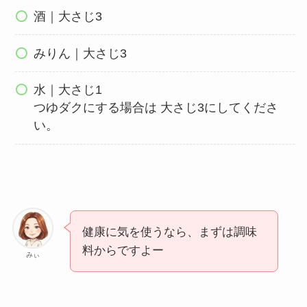
酒｜大さじ3
みりん｜大さじ3
水｜大さじ1
つゆダクにする場合は 大さじ3にしてくださ
い。
健康に気を使うなら、まずは調味
料からですよー
みぃ