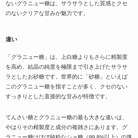
ないグラニュー糖は、サラサラとした質感とクセ
のないクリアな甘みが魅力です。
違い
「グラニュー糖」は、上白糖よりもさらに精製度
を高め、結晶の純度を極限まで引き上げたサラサ
ラとしたお砂糖です。世界的に「砂糖」といえば
このグラニュー糖を指すことが多く、クセのない
すっきりとした直接的な甘みが特徴です。
てんさい糖とグラニュー糖の最も大きな違いは、
やはりその精製度と成分の複雑さにあります。グ
ラニュー糖はほぼ純粋なショ糖（99.8%以上）の塊