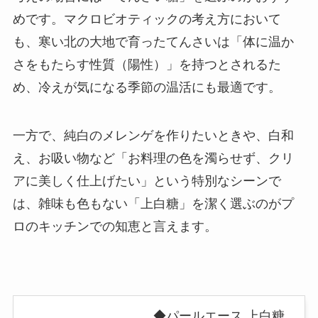
めです。マクロビオティックの考え方において
も、寒い北の大地で育ったてんさいは「体に温か
さをもたらす性質（陽性）」を持つとされるた
め、冷えが気になる季節の温活にも最適です。
一方で、純白のメレンゲを作りたいときや、白和
え、お吸い物など「お料理の色を濁らせず、クリ
アに美しく仕上げたい」という特別なシーンで
は、雑味も色もない「上白糖」を潔く選ぶのがプ
ロのキッチンでの知恵と言えます。
◆パールエース 上白糖