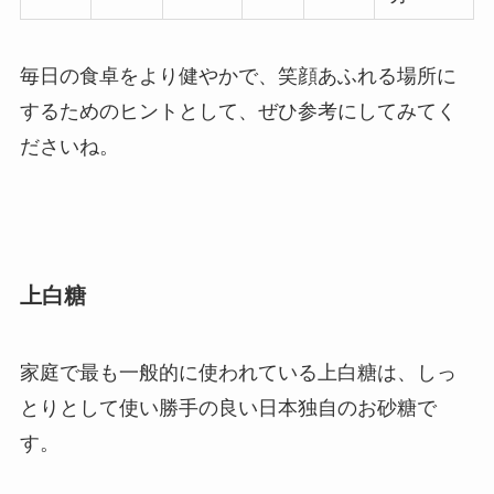
毎日の食卓をより健やかで、笑顔あふれる場所に
するためのヒントとして、ぜひ参考にしてみてく
ださいね。
上白糖
家庭で最も一般的に使われている上白糖は、しっ
とりとして使い勝手の良い日本独自のお砂糖で
す。