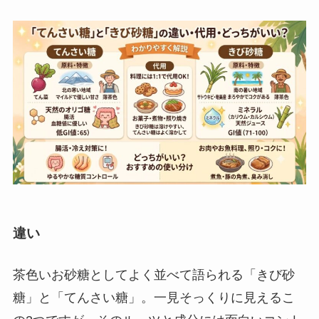
違い
茶色いお砂糖としてよく並べて語られる「きび砂
糖」と「てんさい糖」。一見そっくりに見えるこ