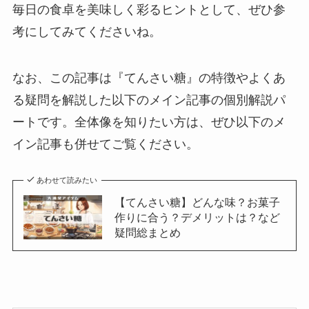
毎日の食卓を美味しく彩るヒントとして、ぜひ参
考にしてみてくださいね。
なお、この記事は『てんさい糖』の特徴やよくあ
る疑問を解説した以下のメイン記事の個別解説パ
ートです。全体像を知りたい方は、ぜひ以下のメ
イン記事も併せてご覧ください。
あわせて読みたい
【てんさい糖】どんな味？お菓子
作りに合う？デメリットは？など
疑問総まとめ