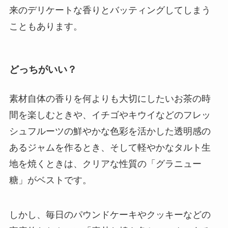
来のデリケートな香りとバッティングしてしまう
こともあります。
どっちがいい？
素材自体の香りを何よりも大切にしたいお茶の時
間を楽しむときや、イチゴやキウイなどのフレッ
シュフルーツの鮮やかな色彩を活かした透明感の
あるジャムを作るとき、そして軽やかなタルト生
地を焼くときは、クリアな性質の「グラニュー
糖」がベストです。
しかし、毎日のパウンドケーキやクッキーなどの