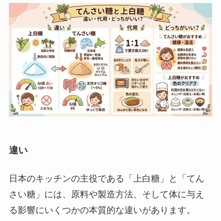
違い
日本のキッチンの主役である「上白糖」と「てん
さい糖」には、原料や製造方法、そして体に与え
る影響にいくつかの本質的な違いがあります。