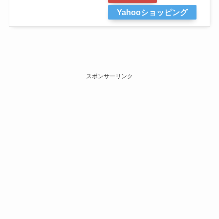
Yahooショッピング
スポンサーリンク