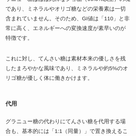
であり、ミネラルやオリゴ糖などの栄養素は一切
含まれていません。そのため、GI値は「110」と非
常に高く、エネルギーへの変換速度が素早いのが
特徴です。
これに対し、てんさい糖は素材本来の優しさを残
したまろやかな風味であり、ミネラルや約5%のオ
リゴ糖が優しく体に働きかけます。
代用
グラニュー糖の代わりにてんさい糖を代用する場
合も、基本的には「1:1（同量）」で置き換えるこ