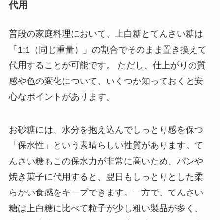
代用
普段の家庭料理において、上白糖とてんさい糖は
「1:1（同じ重量）」の割合でそのまま置き換えて
代用することが可能です。 ただし、仕上がりの質
感や色の変化について、いくつか知っておくと安
心なポイントがあります。
お砂糖には、水分を抱え込んでしっとり感を保つ
「保水性」という素晴らしい性質があります。て
んさい糖もこの保水力が非常に高いため、パンや
焼き菓子に代用すると、翌日もしっとりとした柔
らかい食感をキープできます。一方で、てんさい
糖は上白糖に比べて粒子が少し粗い製品が多く、