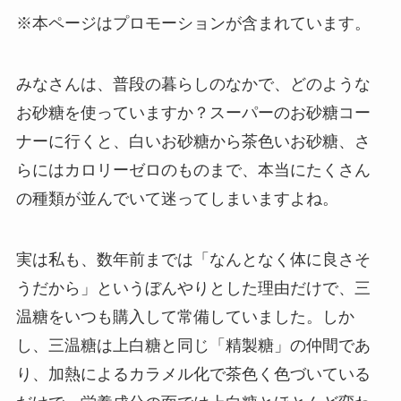
※本ページはプロモーションが含まれています。
みなさんは、普段の暮らしのなかで、どのような
お砂糖を使っていますか？スーパーのお砂糖コー
ナーに行くと、白いお砂糖から茶色いお砂糖、さ
らにはカロリーゼロのものまで、本当にたくさん
の種類が並んでいて迷ってしまいますよね。
実は私も、数年前までは「なんとなく体に良さそ
うだから」というぼんやりとした理由だけで、三
温糖をいつも購入して常備していました。しか
し、三温糖は上白糖と同じ「精製糖」の仲間であ
り、加熱によるカラメル化で茶色く色づいている