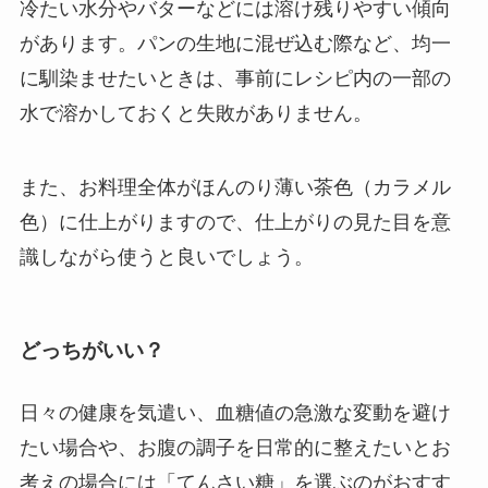
冷たい水分やバターなどには溶け残りやすい傾向
があります。パンの生地に混ぜ込む際など、均一
に馴染ませたいときは、事前にレシピ内の一部の
水で溶かしておくと失敗がありません。
また、お料理全体がほんのり薄い茶色（カラメル
色）に仕上がりますので、仕上がりの見た目を意
識しながら使うと良いでしょう。
どっちがいい？
日々の健康を気遣い、血糖値の急激な変動を避け
たい場合や、お腹の調子を日常的に整えたいとお
考えの場合には「てんさい糖」を選ぶのがおすす