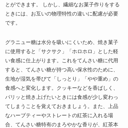
とができます。 しかし、繊細なお菓子作りをする
ときには、お互いの物理特性の違いに配慮が必要
です。
グラニュー糖は水分を吸いにくいため、焼き菓子
に使用すると「サクサク」「ホロホロ」とした軽
い食感に仕上がります。これをてんさい糖に代用
すると、てんさい糖が持つ高い保水性のために、
生地が湿気を帯びて「しっとり」「やや重め」の
食感へと変化します。クッキーなどを香ばしく、
パリッと焼き上げたいときには食感が少し変わっ
てしまうことを覚えておきましょう。また、上品
なハーブティーやストレートの紅茶に入れる場
合、てんさい糖特有のまろやかな香りが、紅茶本