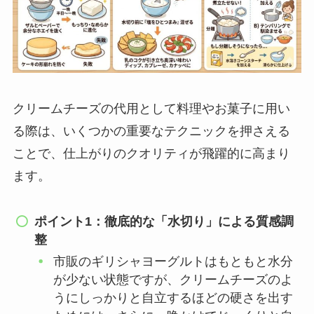
クリームチーズの代用として料理やお菓子に用い
る際は、いくつかの重要なテクニックを押さえる
ことで、仕上がりのクオリティが飛躍的に高まり
ます。
ポイント1：徹底的な「水切り」による質感調
整
市販のギリシャヨーグルトはもともと水分
が少ない状態ですが、クリームチーズのよ
うにしっかりと自立するほどの硬さを出す