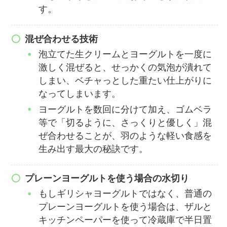
す。
混ぜ合わせる技術
泡立てた生クリームとヨーグルトを一度に
激しく混ぜると、せっかくの気泡が潰れて
しまい、ベチャっとした重たい仕上がりに
なってしまいます。
ヨーグルトを数回に分けて加え、ゴムベラ
等で「切るように、さっくりと優しく」混
ぜ合わせることが、羽のような軽い食感を
生み出す最大の秘訣です。
プレーンヨーグルトを使う場合の水切り
もしギリシャヨーグルトではなく、普通の
プレーンヨーグルトを使う場合は、ザルと
キッチンペーパーを使って冷蔵庫で半日置