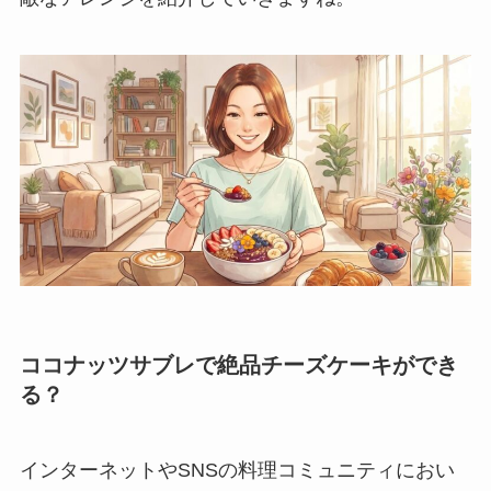
ココナッツサブレで絶品チーズケーキができ
る？
インターネットやSNSの料理コミュニティにおい