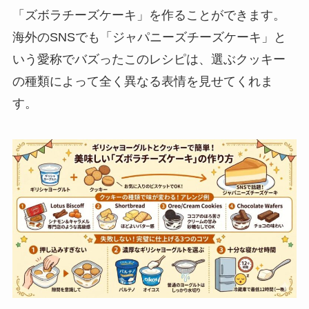
「ズボラチーズケーキ」を作ることができます。
海外のSNSでも「ジャパニーズチーズケーキ」と
いう愛称でバズったこのレシピは、選ぶクッキー
の種類によって全く異なる表情を見せてくれま
す。