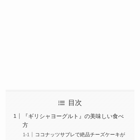
目次
『ギリシャヨーグルト』の美味しい食べ
方
ココナッツサブレで絶品チーズケーキが