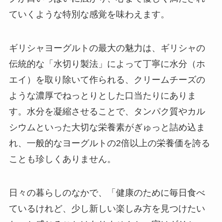
ていくような特別な感覚を味わえます。
ギリシャヨーグルトの最大の魅力は、ギリシャの
伝統的な「水切り製法」によって丁寧に水分（ホ
エイ）を取り除いて作られる、クリームチーズの
ような濃厚でねっとりとした口当たりにありま
す。水分を凝縮させることで、タンパク質やカル
シウムといった大切な栄養素がぎゅっと詰め込ま
れ、一般的なヨーグルトの2倍以上の栄養価を誇る
ことも珍しくありません。
日々の暮らしのなかで、「健康のために毎日食べ
ているけれど、少し新しい楽しみ方を見つけたい