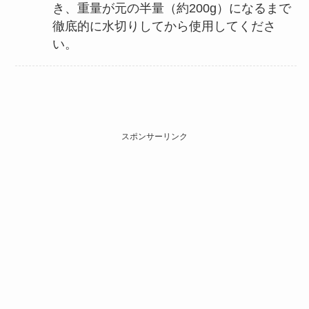
き、重量が元の半量（約200g）になるまで
徹底的に水切りしてから使用してくださ
い。
スポンサーリンク