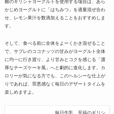
糖のギリシャヨーグルトを使用する場合は、あら
かじめヨーグルトに「はちみつ」を適量混ぜ合わ
せ、レモン果汁を数滴加えることをおすすめしま
す。
そして、食べる前に全体をよーくかき混ぜること
で、サブレのココナッツの甘みがヨーグルト全体
に均一に行き渡り、より甘みとコクを感じる「濃
厚なチーズケーキ風」へと劇的に進化します。カ
ロリーが気になる方でも、このヘルシーな仕上が
りであれば、罪悪感なく毎日のデザートタイムを
楽しめますよ。
毎日牛乳 至福のギリシ