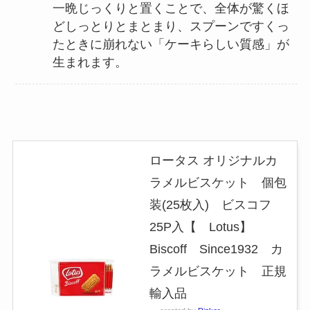
一晩じっくりと置くことで、全体が驚くほ
どしっとりとまとまり、スプーンですくっ
たときに崩れない「ケーキらしい質感」が
生まれます。
ロータス オリジナルカ
ラメルビスケット 個包
装(25枚入) ビスコフ
25P入【 Lotus】
Biscoff Since1932 カ
ラメルビスケット 正規
輸入品