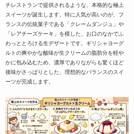
チレストランで提供されるような、本格的な極上
スイーツが誕生します。特に人気が高いのが、フ
ランスの伝統菓子である「クレームダンジュ」や
「レアチーズケーキ」を模した、お口のなかでふ
わっととろける生デザートです。ギリシャヨーグ
ルトの爽やかな酸味が生クリームの脂肪分を軽や
かに包み込むため、濃厚でありながらも驚くほど
後味がさっぱりとした、理想的なバランスのスイ
ーツが完成します。