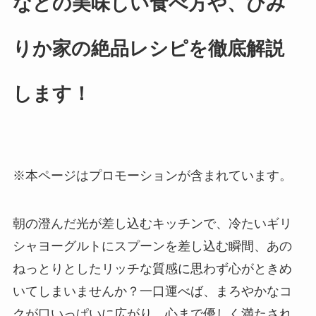
などの美味しい食べ方や、ひみ
りか家の絶品レシピを徹底解説
します！
※本ページはプロモーションが含まれています。
朝の澄んだ光が差し込むキッチンで、冷たいギリ
シャヨーグルトにスプーンを差し込む瞬間、あの
ねっとりとしたリッチな質感に思わず心がときめ
いてしまいませんか？一口運べば、まろやかなコ
クが口いっぱいに広がり、心まで優しく満たされ