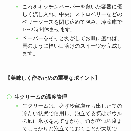
これをキッチンペーパーを敷いた容器に優
しく流し入れ、中央にストロベリーなどの
ベリーソースを閉じ込めて包み、冷蔵庫で
1〜2時間休ませます。
ペーパーをそっと剥がしてお皿に盛れば、
雲のように軽い口溶けのスイーツが完成し
ます。
【美味しく作るための重要なポイント】
生クリームの温度管理
生クリームは、必ず冷蔵庫から出したての
冷たい状態で使用し、泡立てる際はボウル
の底に氷水をあてながら、角が立つ程度ま
でしっかりと泡立てておくことが大切で