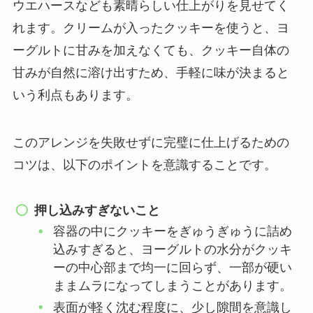
ウエハースなども素晴らしい仕上がりを見せてく
れます。クリームが入ったクッキーを使うと、ヨ
ーグルトに甘みを加えなくても、クッキー自体の
甘みが自然に溶け出すため、手軽に味が決まると
いう利点もあります。
このアレンジを失敗せずに完璧に仕上げるための
コツは、以下のポイントを意識することです。
押し込みすぎないこと
容器の中にクッキーをぎゅうぎゅうに詰め
込みすぎると、ヨーグルトの水分がクッキ
ーの中心部まで均一に回らず、一部が硬い
ままムラになってしまうことがあります。
表面が軽く沈む程度に、少し隙間を意識し