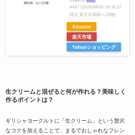
created by
Rinker
¥497
(2026/08/05 18:36:37
時点 楽天市場調べ-
詳細)
Amazon
楽天市場
Yahooショッピング
生クリームと混ぜると何が作れる？美味しく
作るポイントは？
ギリシャヨーグルトに「生クリーム」という贅沢
なコクを加えることで、まるでおしゃれなフレン