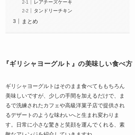
レアチーズケーキ
タンドリーチキン
まとめ
『
ギリシャヨーグルト
』の美味しい食べ方
ギリシャヨーグルトはそのまま食べてももちろん
美味しいですが、少しの手間を加えるだけで、ま
るで洗練されたカフェや高級洋菓子店で提供され
るデザートのような味わいへと生まれ変わりま
す。日常に小さな驚きと笑顔を運んでくれる、素
敵なアレンジを紹介していきますね。