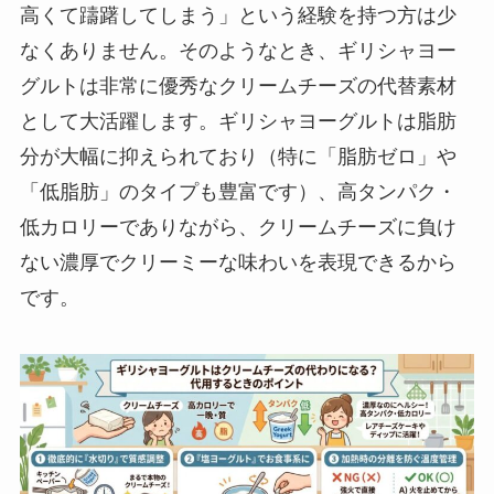
高くて躊躇してしまう」という経験を持つ方は少
なくありません。そのようなとき、ギリシャヨー
グルトは非常に優秀なクリームチーズの代替素材
として大活躍します。ギリシャヨーグルトは脂肪
分が大幅に抑えられており（特に「脂肪ゼロ」や
「低脂肪」のタイプも豊富です）、高タンパク・
低カロリーでありながら、クリームチーズに負け
ない濃厚でクリーミーな味わいを表現できるから
です。