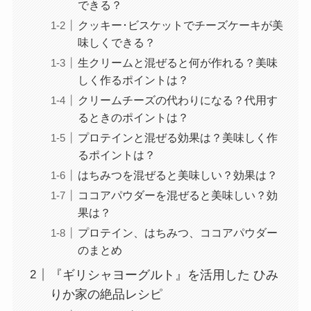
できる？
クッキー･ビスケットでチーズケーキが美
味しくできる？
生クリームと混ぜると何が作れる？美味
しく作るポイントは？
クリームチーズの代わりになる？代用す
るときのポイントは？
プロテインと混ぜる効果は？美味しく作
るポイントは？
はちみつを混ぜると美味しい？効果は？
ココアパウダーを混ぜると美味しい？効
果は？
プロテイン、はちみつ、ココアパウダー
のまとめ
『ギリシャヨーグルト』を活用した ひみ
りか家の絶品レシピ