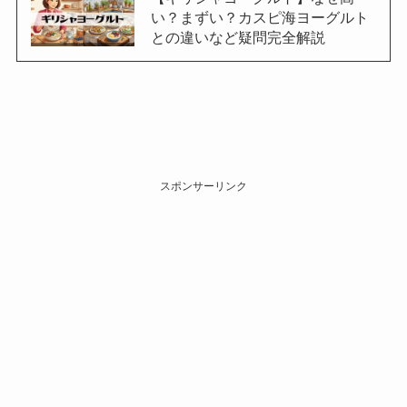
い？まずい？カスピ海ヨーグルト
との違いなど疑問完全解説
スポンサーリンク