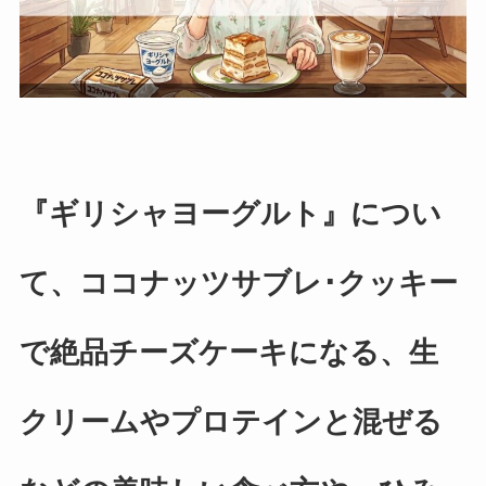
『ギリシャヨーグルト』につい
て、ココナッツサブレ･クッキー
で絶品チーズケーキになる、生
クリームやプロテインと混ぜる