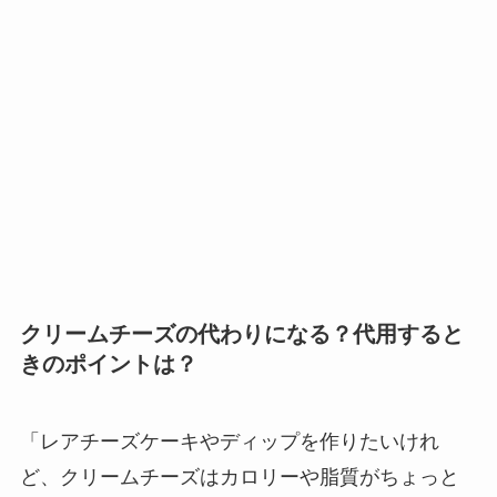
クリームチーズの代わりになる？代用すると
きのポイントは？
「レアチーズケーキやディップを作りたいけれ
ど、クリームチーズはカロリーや脂質がちょっと