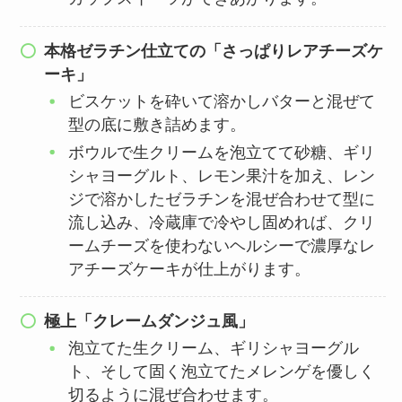
本格ゼラチン仕立ての「さっぱりレアチーズケ
ーキ」
ビスケットを砕いて溶かしバターと混ぜて
型の底に敷き詰めます。
ボウルで生クリームを泡立てて砂糖、ギリ
シャヨーグルト、レモン果汁を加え、レン
ジで溶かしたゼラチンを混ぜ合わせて型に
流し込み、冷蔵庫で冷やし固めれば、クリ
ームチーズを使わないヘルシーで濃厚なレ
アチーズケーキが仕上がります。
極上「クレームダンジュ風」
泡立てた生クリーム、ギリシャヨーグル
ト、そして固く泡立てたメレンゲを優しく
切るように混ぜ合わせます。