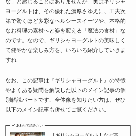
な」と感じることはありませんか。実はギリシャ
ヨーグルトは、その優れた濃厚さゆえに、工夫次
第で驚くほど多彩なヘルシースイーツや、本格的
なお料理の素材へと姿を変える「魔法の食材」な
のです。なので、ギリシャヨーグルトの美味しく
て健やかな楽しみ方を、いろいろ紹介していきま
すね。
なお、この記事は『ギリシャヨーグルト』の特徴
やよくある疑問を解説した以下のメイン記事の個
別解説パートです。全体像を知りたい方は、ぜひ
以下のメイン記事も併せてご覧ください。
あわせて読みたい
【ギリシャヨーグルト】なぜ高