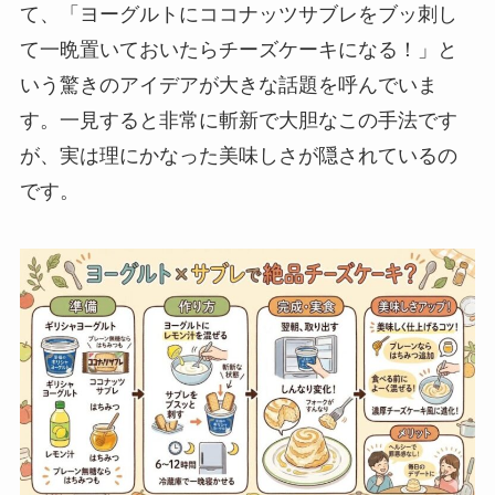
て、「ヨーグルトにココナッツサブレをブッ刺し
て一晩置いておいたらチーズケーキになる！」と
いう驚きのアイデアが大きな話題を呼んでいま
す。一見すると非常に斬新で大胆なこの手法です
が、実は理にかなった美味しさが隠されているの
です。