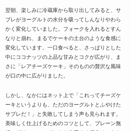
翌朝、楽しみに冷蔵庫から取り出してみると、サ
ブレがヨーグルトの水分を吸ってしんなりやわら
かく変化していました。フォークを入れるとすん
なりと崩れ、まるでケーキの土台のような食感に
変化しています。一口食べると、さっぱりとした
中にココナッツの上品な甘みとコクが広がり、ま
さに「レアチーズケーキ」そのものの贅沢な風味
が口の中に広がりました。
しかし、なかにはネット上で「これってチーズケ
ーキというよりも、ただのヨーグルトとふやけた
サブレだ！」と失敗してしまう声も見られます。
美味しく仕上げるためのコツとして、プレーン無