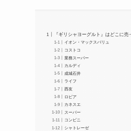
『ギリシャヨーグルト』はどこに売
イオン・マックスバリュ
コストコ
業務スーパー
カルディ
成城石井
ライフ
西友
ロピア
カネスエ
スーパー
コンビニ
シャトレーゼ