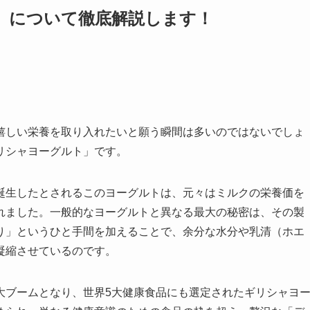
）について徹底解説します！
嬉しい栄養を取り入れたいと願う瞬間は多いのではないでしょ
リシャヨーグルト」です。
誕生したとされるこのヨーグルトは、元々はミルクの栄養価を
れました。一般的なヨーグルトと異なる最大の秘密は、その製
り」というひと手間を加えることで、余分な水分や乳清（ホエ
凝縮させているのです。
大ブームとなり、世界5大健康食品にも選定されたギリシャヨ