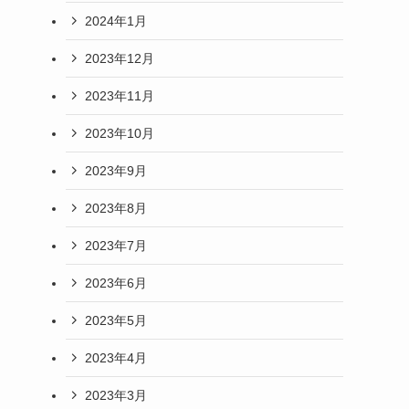
2024年1月
2023年12月
2023年11月
2023年10月
2023年9月
2023年8月
2023年7月
2023年6月
2023年5月
2023年4月
2023年3月