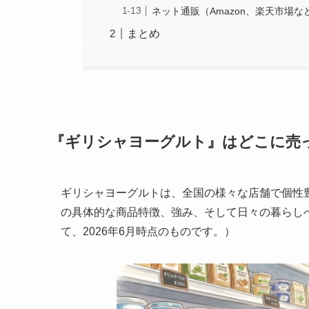
ネット通販（Amazon、楽天市場な
まとめ
『
ギリシャヨーグルト』はどこに売
ギリシャヨーグルトは、全国の様々な店舗で個性
の具体的な商品特徴、強み、そして日々の暮らし
て、2026年6月時点のものです。）