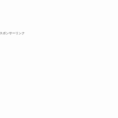
スポンサーリンク