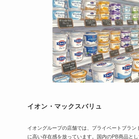
イオン・マックスバリュ
イオングループの店舗では、プライベートブラン
に高い存在感を放っています。国内のPB商品と