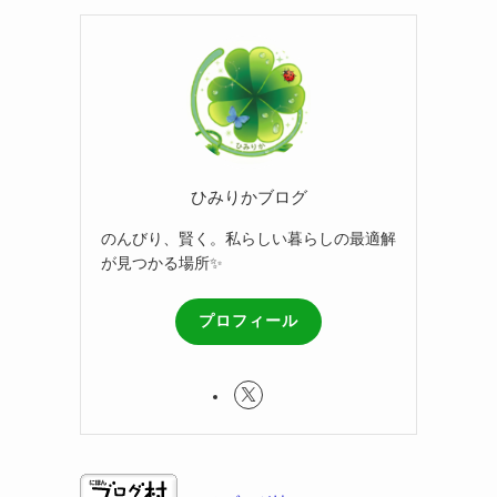
ひみりかブログ
のんびり、賢く。私らしい暮らしの最適解
が見つかる場所✨
プロフィール