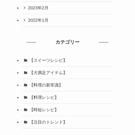
2023年2月
2022年1月
カテゴリー
【スイーツレシピ】
【大満足アイテム】
【料理の新常識】
【料理レシピ】
【時短レシピ】
【注目のトレンド】