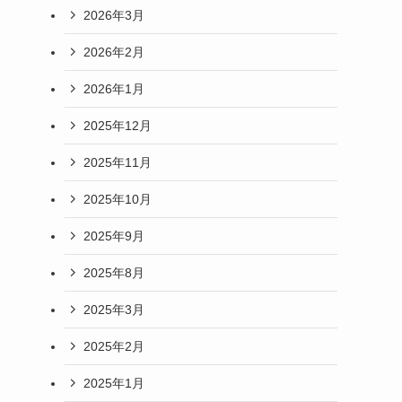
2026年3月
2026年2月
2026年1月
2025年12月
2025年11月
2025年10月
2025年9月
2025年8月
2025年3月
2025年2月
ー
2025年1月