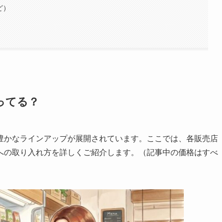
ど）
ってる？
豊かなラインアップが展開されています。ここでは、各販売店
への取り入れ方を詳しくご紹介します。（記事中の価格はすべ