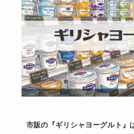
市販の『ギリシャヨーグルト』は