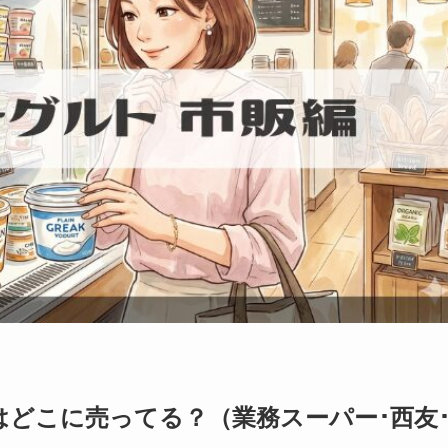
どこに売ってる？（業務スーパー･西友