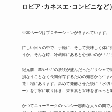
ロピア･カネスエ･コンビニなど
※本ページはプロモーションが含まれています。
忙しい日々の中で、手軽に、そして美味しく体に
うか。そんな時、冷蔵庫にあると心強いのが「ギ
紀元前、羊やヤギの放牧が盛んだったギリシャで
損なうことなく長期保存するための知恵から生ま
造工程にあります。温めて発酵させた後に「水切
ー）を丁寧に取り除き、栄養素と旨味をぎゅっと
かつてニューヨークのヘルシー志向な人々の間で