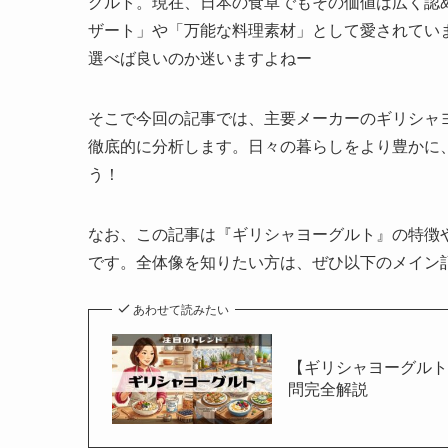
グルト。現在、日本の食卓でもその価値は広く認
ザート」や「万能な料理素材」として愛されてい
選べば良いのか迷いますよねー
そこで今回の記事では、主要メーカーのギリシャ
徹底的に分析します。日々の暮らしをより豊かに
う！
なお、この記事は『ギリシャヨーグルト』の特徴
です。全体像を知りたい方は、ぜひ以下のメイン
あわせて読みたい
【ギリシャヨーグル
問完全解説