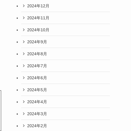
2024年12月
2024年11月
2024年10月
2024年9月
2024年8月
2024年7月
2024年6月
2024年5月
2024年4月
2024年3月
2024年2月