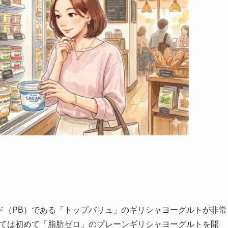
ド（PB）である「トップバリュ」のギリシャヨーグルトが非常
しては初めて「脂肪ゼロ」のプレーンギリシャヨーグルトを開