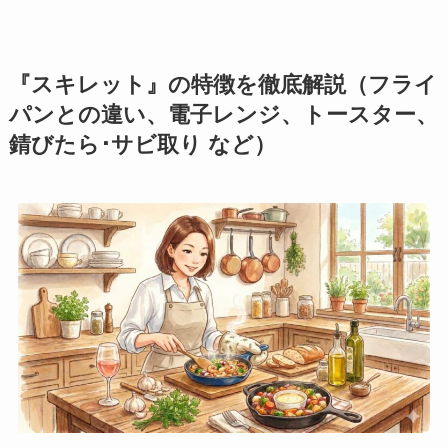
『
スキレット
』
の特徴を徹底解説（フライ
パンとの違い、電子レンジ、トースター、
錆びたら･サビ取り など）