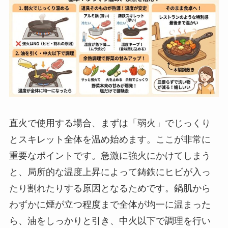
直火で使用する場合、まずは「弱火」でじっくり
とスキレット全体を温め始めます。ここが非常に
重要なポイントです。急激に強火にかけてしまう
と、局所的な温度上昇によって鋳鉄にヒビが入っ
たり割れたりする原因となるためです。鍋肌から
わずかに煙が立つ程度まで全体が均一に温まった
ら、油をしっかりと引き、中火以下で調理を行い