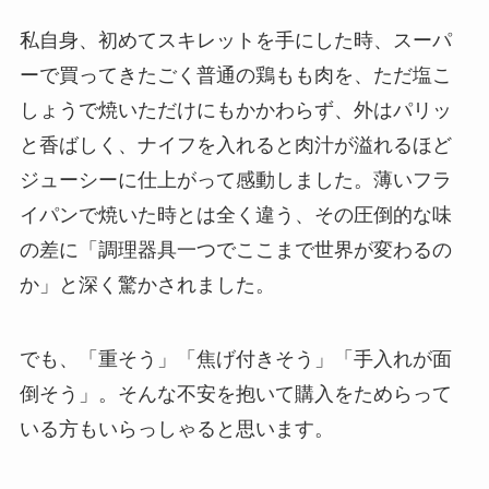
私自身、初めてスキレットを手にした時、スーパ
ーで買ってきたごく普通の鶏もも肉を、ただ塩こ
しょうで焼いただけにもかかわらず、外はパリッ
と香ばしく、ナイフを入れると肉汁が溢れるほど
ジューシーに仕上がって感動しました。薄いフラ
イパンで焼いた時とは全く違う、その圧倒的な味
の差に「調理器具一つでここまで世界が変わるの
か」と深く驚かされました。
でも、「重そう」「焦げ付きそう」「手入れが面
倒そう」。そんな不安を抱いて購入をためらって
いる方もいらっしゃると思います。