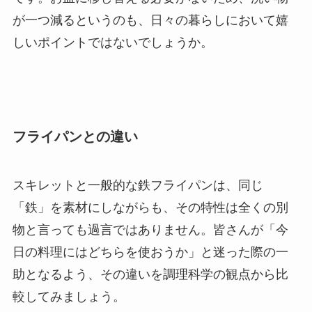
が一つ減るというのも、日々の暮らしにおいて嬉
しいポイントではないでしょうか。
フライパンとの違い
スキレットと一般的な鉄フライパンは、同じ
「鉄」を素材にしながらも、その特性は全くの別
物と言っても過言ではありません。皆さんが「今
日の料理にはどちらを使おうか」と迷った際の一
助となるよう、その違いを調理科学の観点から比
較してみましょう。