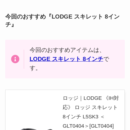
今回のおすすめ『LODGE スキレット 8イン
チ』
今回のおすすめアイテムは、
LODGE スキレット 8インチ
で
す。
ロッジ｜LODGE 《IH対
応》 ロッジ スキレット
8インチ L5SK3 ＜
GLT0404＞[GLT0404]