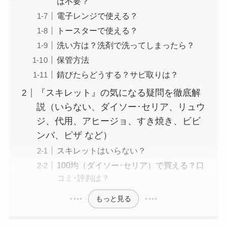
は不要？
電子レンジで使える？
トースターで使える？
洗い方は？洗剤で洗ってしまったら？
保管方法
錆びたらどうする？サビ取りは？
『スキレット』の気になる疑問を徹底解
説（いらない、ダイソー･セリア、リュウ
ジ、代用、アヒージョ、すき焼き、ビビ
ンバ、ピザ など）
スキレットはいらない？
100均（ダイソー･セリア）で買える？口
コミ･評判は？
もっと見る