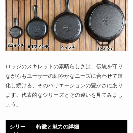
ロッジのスキレットの素晴らしさは、伝統を守り
ながらもユーザーの細やかなニーズに合わせて進
化し続ける、そのバリエーションの豊かさにあり
ます。代表的なシリーズとその違いを見てみまし
ょう。
シリー
特徴と魅力の詳細