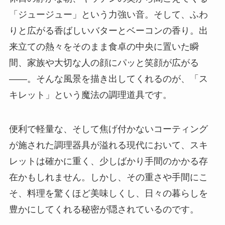
「ジュージュー」という力強い音。そして、ふわ
りと広がる香ばしいバターとベーコンの香り。出
来立ての熱々をそのまま食卓の中央に置いた瞬
間、家族や大切な人の顔にパッと笑顔が広がる
――。そんな風景を描き出してくれるのが、「ス
キレット」という魔法の調理道具です。
便利で軽量な、そして焦げ付かないコーティング
が施された調理器具が溢れる現代において、スキ
レットは確かに重く、少しばかり手間のかかる存
在かもしれません。しかし、その重さや手間にこ
そ、料理を驚くほど美味しくし、日々の暮らしを
豊かにしてくれる秘密が隠されているのです。