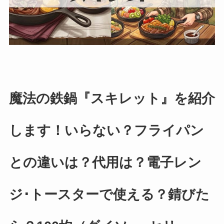
魔法の鉄鍋
『スキレット』を紹介
します！いらない？フライパン
との違いは？代用は？電子レン
ジ･トースターで使える？錆びた