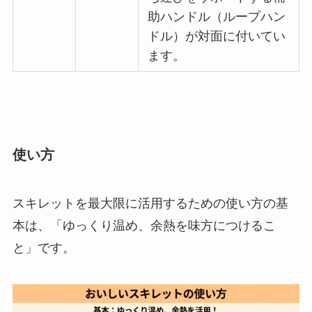
助ハンドル（ループハン
ドル）が対面に付いてい
ます。
使い方
スキレットを最大限に活用するための使い方の基
本は、「ゆっくり温め、余熱を味方につけるこ
と」です。