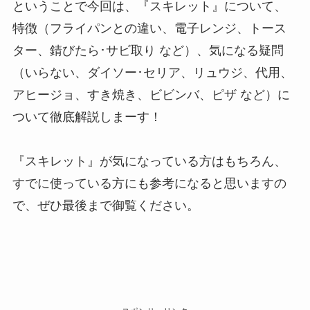
ということで今回は、『スキレット』について、
特徴（フライパンとの違い、電子レンジ、トース
ター、錆びたら･サビ取り など）、気になる疑問
（いらない、ダイソー･セリア、リュウジ、代用、
アヒージョ、すき焼き、ビビンバ、ピザ など）に
ついて徹底解説しまーす！
『スキレット』が気になっている方はもちろん、
すでに使っている方にも参考になると思いますの
で、ぜひ最後まで御覧ください。