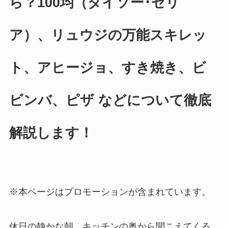
ら？100均（ダイソー･セリ
ア）、リュウジの万能スキレッ
ト、アヒージョ、すき焼き、ビ
ビンバ、ピザ などについて徹底
解説します！
※本ページはプロモーションが含まれています。
休日の静かな朝、キッチンの奥から聞こえてくる