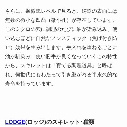
さらに、顕微鏡レベルで見ると、鋳鉄の表面には
無数の微小な凹凸（微小孔）が存在しています。
このミクロの穴に調理のたびに油が染み込み、使
い込むほどに自然なノンスティック（焦げ付き防
止）効果を生み出します。手入れを重ねるごとに
油が馴染み、使い勝手が良くなっていくこの特性
から、スキレットは「育てる調理道具」と呼ば
れ、何世代にもわたって引き継がれる半永久的な
寿命を持っています。
LODGE
(ロッジ)のスキレット･種類