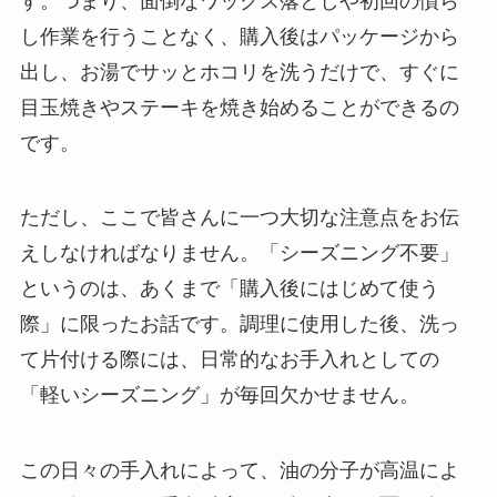
す。つまり、面倒なワックス落としや初回の慣ら
し作業を行うことなく、購入後はパッケージから
出し、お湯でサッとホコリを洗うだけで、すぐに
目玉焼きやステーキを焼き始めることができるの
です。
ただし、ここで皆さんに一つ大切な注意点をお伝
えしなければなりません。「シーズニング不要」
というのは、あくまで「購入後にはじめて使う
際」に限ったお話です。調理に使用した後、洗っ
て片付ける際には、日常的なお手入れとしての
「軽いシーズニング」が毎回欠かせません。
この日々の手入れによって、油の分子が高温によ