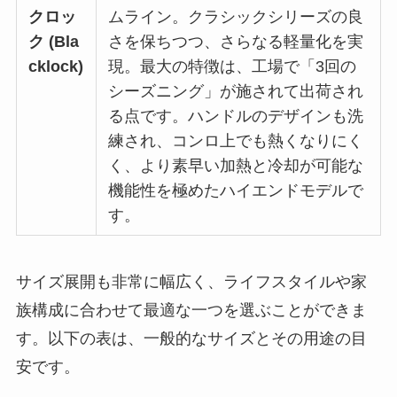
クロッ
ムライン。クラシックシリーズの良
ク
(Bla
さを保ちつつ、さらなる軽量化を実
cklock)
現。最大の特徴は、工場で「3回の
シーズニング」が施されて出荷され
る点です。ハンドルのデザインも洗
練され、コンロ上でも熱くなりにく
く、より素早い加熱と冷却が可能な
機能性を極めたハイエンドモデルで
す。
サイズ展開も非常に幅広く、ライフスタイルや家
族構成に合わせて最適な一つを選ぶことができま
す。以下の表は、一般的なサイズとその用途の目
安です。