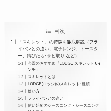
目次
『スキレット』の特徴を徹底解説（フラ
イパンとの違い、電子レンジ、トースタ
ー、錆びたら･サビ取り など）
今回のおすすめ『LODGE スキレット 8イ
ンチ』
スキレットとは
LODGE(ロッジ)のスキレット･種類
使い方
フライパンとの違い
使い始めのシーズニング・シーズニング