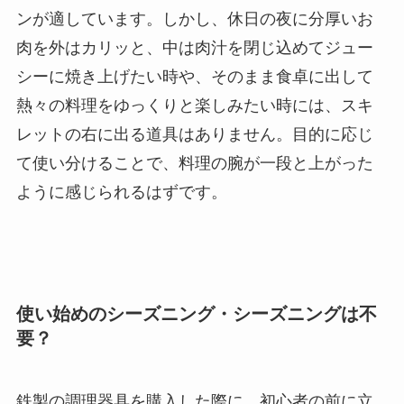
ンが適しています。しかし、休日の夜に分厚いお
肉を外はカリッと、中は肉汁を閉じ込めてジュー
シーに焼き上げたい時や、そのまま食卓に出して
熱々の料理をゆっくりと楽しみたい時には、スキ
レットの右に出る道具はありません。目的に応じ
て使い分けることで、料理の腕が一段と上がった
ように感じられるはずです。
使い始めのシーズニング・シーズニングは不
要？
鉄製の調理器具を購入した際に、初心者の前に立