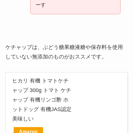
ーす
ケチャップは、ぶどう糖果糖液糖や保存料を使用
していない無添加のものがおススメです。
ヒカリ 有機 トマトケチ
ャップ 300g トマト ケチ
ャップ 有機リンゴ酢 ホ
ットドッグ 有機JAS認定
美味しい
Amazon