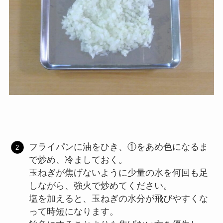
フライパンに油をひき、①をあめ色になるま
で炒め、冷ましておく。
玉ねぎが焦げないように少量の水を何回も足
しながら、強火で炒めてください。
塩を加えると、玉ねぎの水分が飛びやすくな
って時短になります。