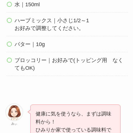
水｜150ml
ハーブミックス｜小さじ1/2～1
お好みで調整してください。
バター｜10g
ブロッコリー｜お好みで(トッピング用 なく
てもOK)
健康に気を使うなら、まずは調味
料から！
みぃ
ひみりか家で使っている調味料で