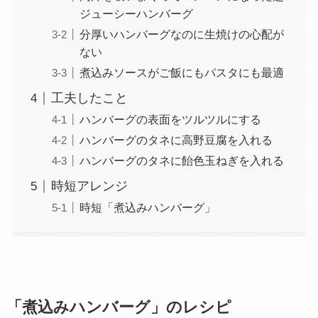
ジューシーハンバーグ
分厚いハンバーグなのに生焼けの心配が
ない
煮込みソースがご飯にもパスタにも最適
工夫したこと
ハンバーグの表面をツルツルにする
ハンバーグのタネに高野豆腐を入れる
ハンバーグのタネに飴色玉ねぎを入れる
時短アレンジ
時短「煮込みハンバーグ」
「煮込みハンバーグ」のレシピ