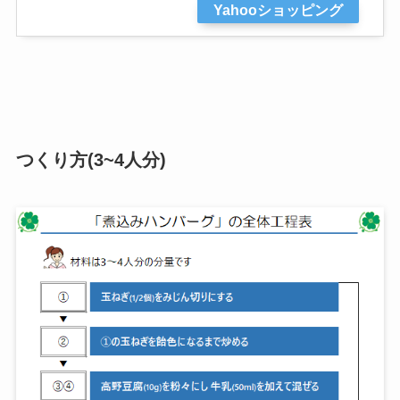
Yahooショッピング
つくり方(3~4人分)