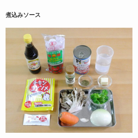
煮込みソース