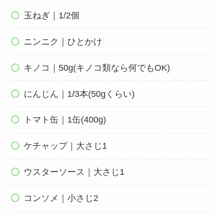
玉ねぎ｜1/2個
ニンニク｜ひとかけ
キノコ｜50g(キノコ類なら何でもOK)
にんじん｜1/3本(50gくらい)
トマト缶｜1缶(400g)
ケチャップ｜大さじ1
ウスターソース｜大さじ1
コンソメ｜小さじ2