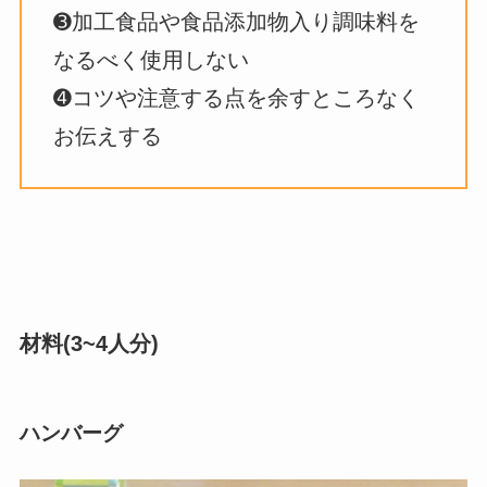
➌加工食品や食品添加物入り調味料を
なるべく使用しない
➍コツや注意する点を余すところなく
お伝えする
材料
(3~4人分)
ハンバーグ