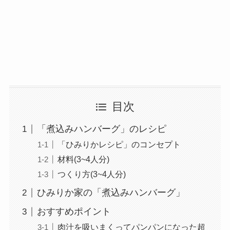
目次
「煮込みハンバーグ」のレシピ
「ひみりかレシピ」のコンセプト
材料(3~4人分)
つくり方(3~4人分)
ひみりか家の「煮込みハンバーグ」
おすすめポイント
肉汁を吸いまくってパンパンになった超