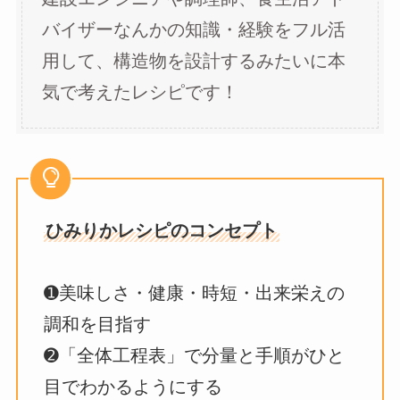
バイザーなんかの知識・経験をフル活
用して、構造物を設計するみたいに本
気で考えたレシピです！
ひみりかレシピのコンセプト
➊美味しさ・健康・時短・出来栄えの
調和を目指す
➋「全体工程表」で分量と手順がひと
目でわかるようにする