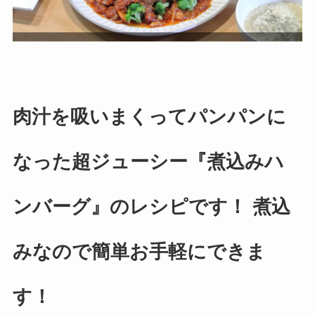
肉汁を吸いまくってパンパンに
なった超ジューシー『煮込みハ
ンバーグ』のレシピです！ 煮込
みなので簡単お手軽にできま
す！