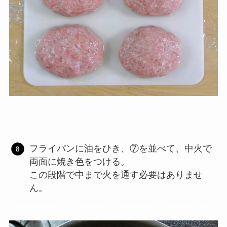
フライパンに油をひき、⑦を並べて、中火で
両面に焼き色をつける。
この段階で中まで火を通す必要はありませ
ん。