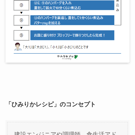
「ひみりかレシピ」のコンセプト
建設エンジニアや調理師、食生活アド