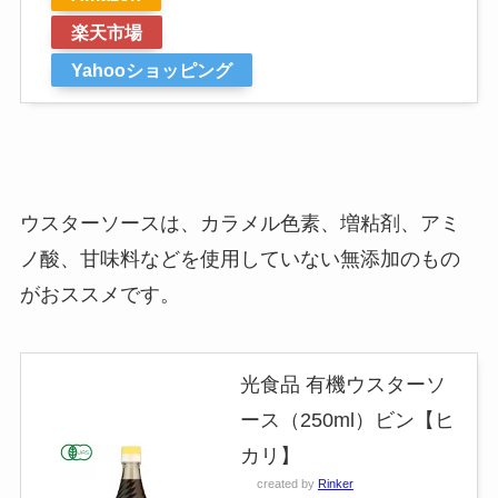
楽天市場
Yahooショッピング
ウスターソースは、カラメル色素、増粘剤、アミ
ノ酸、甘味料などを使用していない無添加のもの
がおススメです。
光食品 有機ウスターソ
ース（250ml）ビン【ヒ
カリ】
created by
Rinker