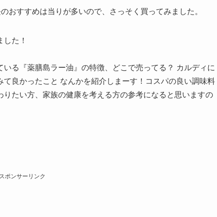
長のおすすめは当りが多いので、さっそく買ってみました。
ました！
ている『薬膳島ラー油』の特徴、どこで売ってる？ カルディに
みて良かったこと なんかを紹介しまーす！コスパの良い調味料
わりたい方、家族の健康を考える方の参考になると思いますの
スポンサーリンク