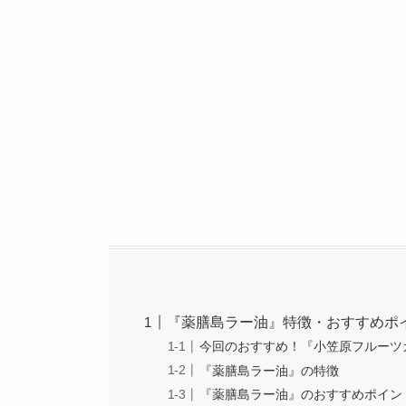
『薬膳島ラー油』特徴・おすすめポ
今回のおすすめ！『小笠原フルーツ
『薬膳島ラー油』の特徴
『薬膳島ラー油』のおすすめポイン