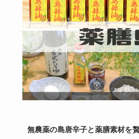
無農薬の島唐辛子と薬膳素材を