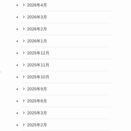
2026年4月
2026年3月
2026年2月
2026年1月
2025年12月
2025年11月
で
2025年10月
2025年9月
2025年8月
2025年3月
2025年2月