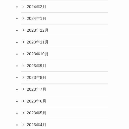
2024年2月
2024年1月
2023年12月
2023年11月
2023年10月
2023年9月
2023年8月
2023年7月
2023年6月
2023年5月
2023年4月