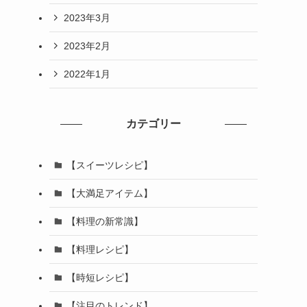
2023年3月
2023年2月
2022年1月
カテゴリー
【スイーツレシピ】
【大満足アイテム】
【料理の新常識】
【料理レシピ】
【時短レシピ】
【注目のトレンド】