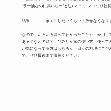
“ラー油なのに高いなー”と思いつつ、マコなり社
結果－－－ 家宝にしたいくらい手放せなくなり
なので、いろいろ調べてわかったことや、愛用し
ある？などの疑問、ひみりか家の使い方、使って
が気になってる方はもちろん、日々の料理にこだ
で、ぜひ最後まで御覧ください。