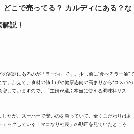
！
どこで売ってる？
カルディにある？な
底解説！
の家庭にあるのが「ラー油」です。少し前に“食べるラー油”
です。加えて、食材の値上げや健康志向の高まりから“コスパの
が急増していますので、「主婦が選ぶ本当に使える調味料リス
ましたが、スーパーで安いのを買っていて、全くこだわりはあ
必ずチェックしている「マコなり社長」の動画を見ていたところ、
。