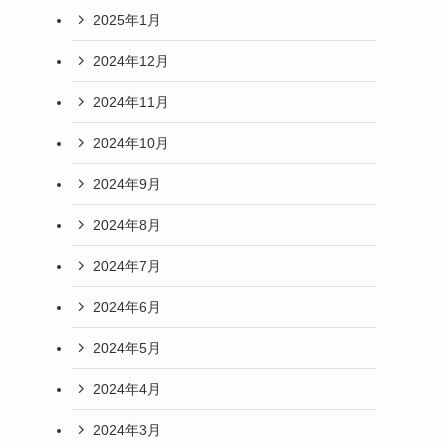
2025年1月
2024年12月
2024年11月
2024年10月
2024年9月
2024年8月
2024年7月
2024年6月
2024年5月
2024年4月
2024年3月