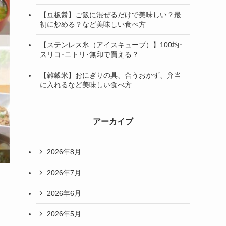
【豆板醤】ご飯に混ぜるだけで美味しい？最
初に炒める？など美味しい食べ方
【ステンレス氷（アイスキューブ）】100均･
スリコ･ニトリ･無印で買える？
【雑穀米】おにぎりの具、合うおかず、弁当
に入れるなど美味しい食べ方
アーカイブ
2026年8月
2026年7月
2026年6月
2026年5月