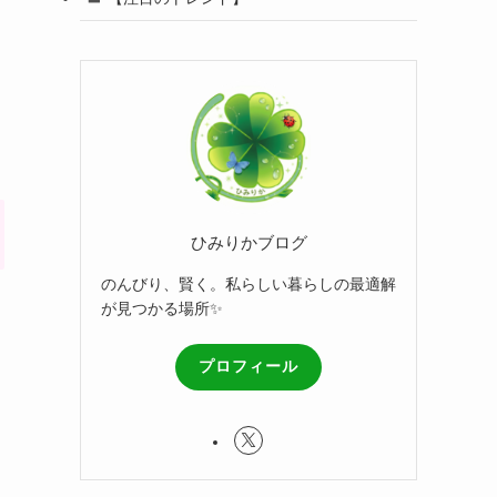
ひみりかブログ
のんびり、賢く。私らしい暮らしの最適解
が見つかる場所✨
プロフィール