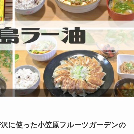
贅沢に使った小笠原フルーツガーデンの