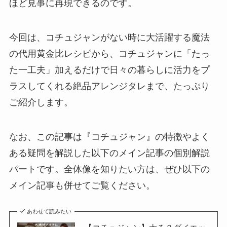
ほど見事に再現できるのです。
今回は、コチュジャンがない時に大活躍する魔法
の代用黄金比レシピから、コチュジャンに「たっ
た一工夫」加えるだけで日々の暮らしに活力をプ
ラスしてくれる絶品アレンジタレまで、たっぷり
ご紹介します。
なお、この記事は『コチュジャン』の特徴やよく
ある疑問を解説した以下のメイン記事の個別解説
パートです。全体像を知りたい方は、ぜひ以下の
メイン記事も併せてご覧ください。
あわせて読みたい