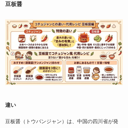
豆板醤
違い
豆板醤（トウバンジャン）は、中国の四川省が発