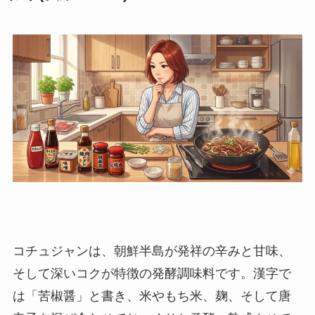
コチュジャンは、朝鮮半島が発祥の辛みと甘味、
そして深いコクが特徴の発酵調味料です。漢字で
は「苦椒醤」と書き、米やもち米、麹、そして唐