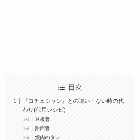
目次
『コチュジャン』との違い・ない時の代
わり(代用レシピ)
豆板醤
甜面醤
焼肉のタレ