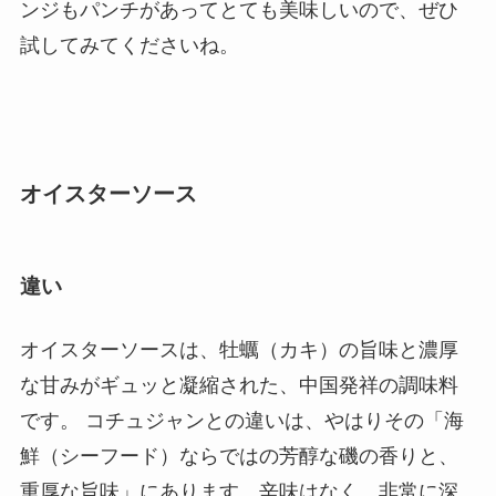
ンジもパンチがあってとても美味しいので、ぜひ
試してみてくださいね。
オイスターソース
違い
オイスターソースは、牡蠣（カキ）の旨味と濃厚
な甘みがギュッと凝縮された、中国発祥の調味料
です。 コチュジャンとの違いは、やはりその「海
鮮（シーフード）ならではの芳醇な磯の香りと、
重厚な旨味」にあります。辛味はなく、非常に深