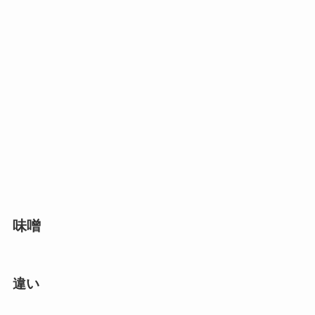
味噌
違い