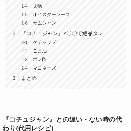
味噌
オイスターソース
サムジャン
『コチュジャン』×〇〇で絶品タレ
ケチャップ
ごま油
ポン酢
マヨネーズ
まとめ
『コチュジャン』
との違い・ない時の代
わり(代用レシピ)