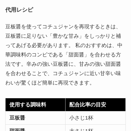
代用レシピ
豆板醤を使ってコチュジャンを再現するときは、
豆板醤に足りない「豊かな甘み」をしっかりと補
ってあげる必要があります。 私のおすすめは、中
華調味料のコンビである「甜面醤」を合わせる方
法です。辛みの強い豆板醤に、甘みの強い甜面醤
を合わせることで、コチュジャンに近い甘辛い味
わいが驚くほど簡単に再現できます。
使用する調味料
配合比率の目安
豆板醤
小さじ1杯