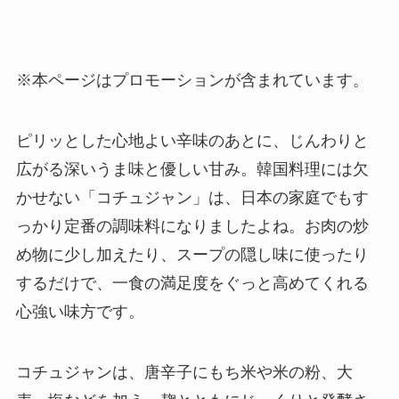
※本ページはプロモーションが含まれています。
ピリッとした心地よい辛味のあとに、じんわりと
広がる深いうま味と優しい甘み。韓国料理には欠
かせない「コチュジャン」は、日本の家庭でもす
っかり定番の調味料になりましたよね。お肉の炒
め物に少し加えたり、スープの隠し味に使ったり
するだけで、一食の満足度をぐっと高めてくれる
心強い味方です。
コチュジャンは、唐辛子にもち米や米の粉、大