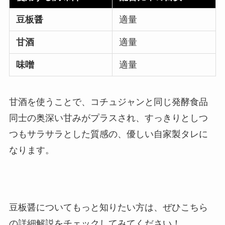
豆板醤
適量
甘酒
適量
味噌
適量
甘酒を使うことで、コチュジャンと同じ発酵食品
同士の奥深い甘みがプラスされ、すっきりとしつ
つもサラサラとした質感の、優しい自家製タレに
なります。
豆板醤についてもっと知りたい方は、ぜひこちら
の詳細解説をチェックしてみてください！