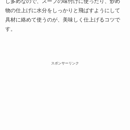
し多めなので、スープの味付けに使ったり、炒め
物の仕上げに水分をしっかりと飛ばすようにして
具材に絡めて使うのが、美味しく仕上げるコツで
す。
スポンサーリンク