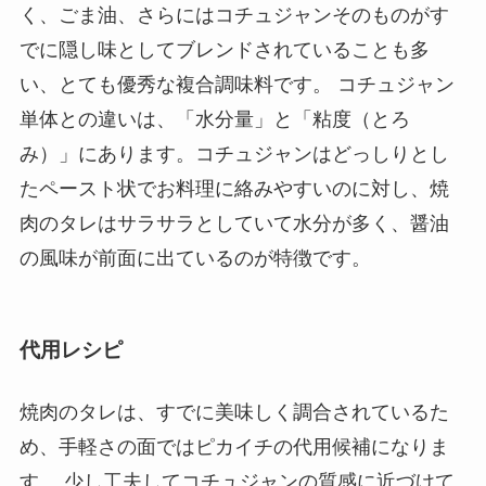
く、ごま油、さらにはコチュジャンそのものがす
でに隠し味としてブレンドされていることも多
い、とても優秀な複合調味料です。 コチュジャン
単体との違いは、「水分量」と「粘度（とろ
み）」にあります。コチュジャンはどっしりとし
たペースト状でお料理に絡みやすいのに対し、焼
肉のタレはサラサラとしていて水分が多く、醤油
の風味が前面に出ているのが特徴です。
代用レシピ
焼肉のタレは、すでに美味しく調合されているた
め、手軽さの面ではピカイチの代用候補になりま
す。 少し工夫してコチュジャンの質感に近づけて