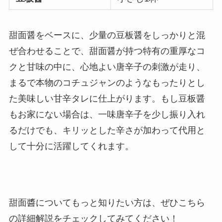
甜面醤をベースに、少量の豆板醤をしっかりと混
ぜ合わせることで、甜面醤が持つ特有の重厚なコ
クと甘味の中に、心地よい唐辛子の刺激が走り、
まるで本物のコチュジャンのようなもったりとし
た美味しい甘辛タレに仕上がります。もし豆板醤
もお家にない場合は、一味唐辛子を少し振り入れ
るだけでも、キリッとした辛さが加わって代用と
して十分に活躍してくれます。
甜面醬についてもっと知りたい方は、ぜひこちら
の詳細解説をチェックしてみてください！