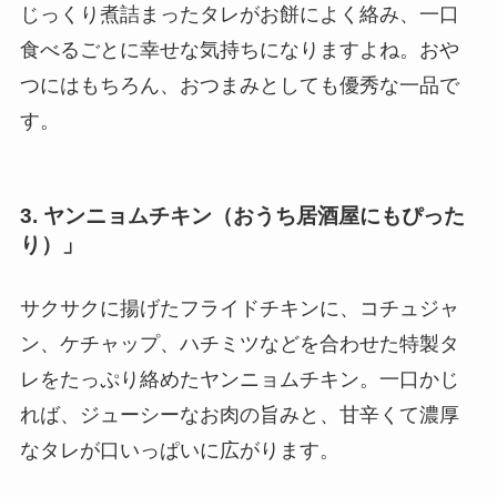
じっくり煮詰まったタレがお餅によく絡み、一口
食べるごとに幸せな気持ちになりますよね。おや
つにはもちろん、おつまみとしても優秀な一品で
す。
3. ヤンニョムチキン（おうち居酒屋にもぴった
り）」
サクサクに揚げたフライドチキンに、コチュジャ
ン、ケチャップ、ハチミツなどを合わせた特製タ
レをたっぷり絡めたヤンニョムチキン。一口かじ
れば、ジューシーなお肉の旨みと、甘辛くて濃厚
なタレが口いっぱいに広がります。