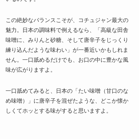
この絶妙なバランスこそが、コチュジャン最大の
魅力。日本の調味料で例えるなら、「高級な田舎
味噌に、みりんと砂糖、そして唐辛子をじっくり
練り込んだような味わい」が一番近いかもしれま
せん。一口舐めるだけでも、お口の中に豊かな風
味が広がりますよ。
一口舐めてみると、日本の「たい味噌（甘口のな
め味噌）」に唐辛子を混ぜたような、どこか懐か
しくてホッとする味がすると思いますよ。