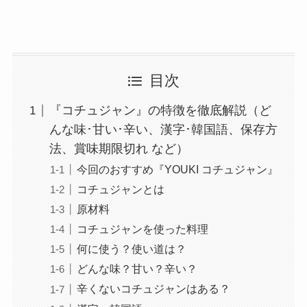
目次
『コチュジャン』の特徴を徹底解説（ど
んな味･甘い･辛い、漢字･韓国語、保存方
法、賞味期限切れ など）
今回のおすすめ『YOUKI コチュジャン』
コチュジャンとは
原材料
コチュジャンを使った料理
何に使う？使い道は？
どんな味？甘い？辛い？
辛くないコチュジャンはある？