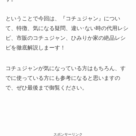
ということで今回は、『コチュジャン』につい
て、特徴、気になる疑問、違い･ない時の代用レシ
ピ、市販のコチュジャン、ひみりか家の絶品レシ
ピを徹底解説しまーす！
コチュジャンが気になっている方はもちろん、す
でに使っている方にも参考になると思いますの
で、ぜひ最後まで御覧ください。
スポンサーリンク