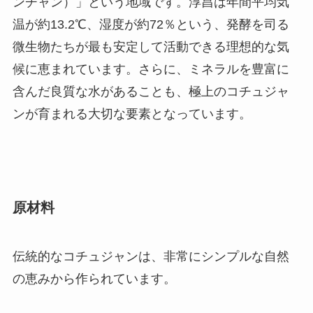
ンチャン）」という地域です。淳昌は年間平均気
温が約13.2℃、湿度が約72％という、発酵を司る
微生物たちが最も安定して活動できる理想的な気
候に恵まれています。さらに、ミネラルを豊富に
含んだ良質な水があることも、極上のコチュジャ
ンが育まれる大切な要素となっています。
原材料
伝統的なコチュジャンは、非常にシンプルな自然
の恵みから作られています。