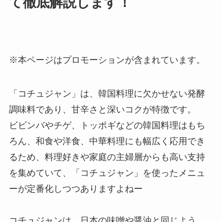
て徹底解説します！
※本ページはプロモーションが含まれています。
「コチュジャン」は、韓国料理に欠かせない発酵
調味料であり、甘辛さと深いコクが特徴です。
ビビンバやチゲ、トッポギなどの韓国料理はもち
ろん、和食や洋食、中華料理にも幅広く応用でき
るため、料理好きや家庭の主婦層からも高い支持
を集めていて、「コチュジャン」を使ったメニュ
ーが定番化しつつありますよねー
コチュジャンは、日本の味噌や醤油と同じよう