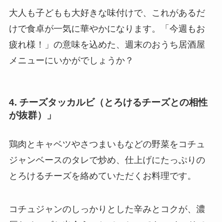
大人も子どもも大好きな味付けで、これがあるだ
けで食卓が一気に華やかになります。「今週もお
疲れ様！」の意味を込めた、週末のおうち居酒屋
メニューにいかがでしょうか？
4. チーズタッカルビ（とろけるチーズとの相性
が抜群）」
鶏肉とキャベツやさつまいもなどの野菜をコチュ
ジャンベースのタレで炒め、仕上げにたっぷりの
とろけるチーズを絡めていただくお料理です。
コチュジャンのしっかりとした辛みとコクが、濃