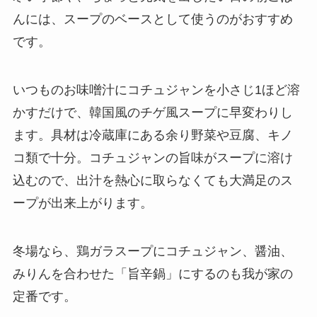
んには、スープのベースとして使うのがおすすめ
です。
いつものお味噌汁にコチュジャンを小さじ1ほど溶
かすだけで、韓国風のチゲ風スープに早変わりし
ます。具材は冷蔵庫にある余り野菜や豆腐、キノ
コ類で十分。コチュジャンの旨味がスープに溶け
込むので、出汁を熱心に取らなくても大満足のス
ープが出来上がります。
冬場なら、鶏ガラスープにコチュジャン、醤油、
みりんを合わせた「旨辛鍋」にするのも我が家の
定番です。