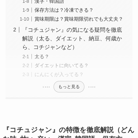
漢字・韓国語
保存方法は？冷凍できる？
賞味期限は？賞味期限切れでも大丈夫？
『コチュジャン』の気になる疑問を徹底
解説（太る、ダイエット、納豆、何歳か
ら、コチジャンなど）
太る？
ダイエットに向いてる？
にんにくが入ってる？
もっと見る
『コチュジャン』
の特徴を徹底解説（どん