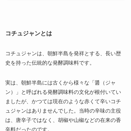
コチュジャンとは
コチュジャンは、朝鮮半島を発祥とする、長い歴
史を持った伝統的な発酵調味料です。
実は、朝鮮半島には古くから様々な「醤（ジャ
ン）」と呼ばれる発酵調味料の文化が根付いてい
ましたが、かつては現在のような赤くて辛いコチ
ュジャンはありませんでした。当時の辛味の主役
は、唐辛子ではなく、胡椒や山椒などの在来の香
辛料だったのです。