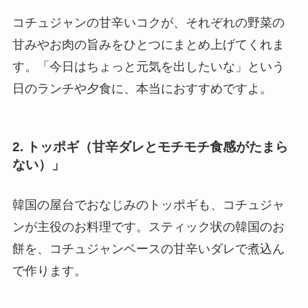
コチュジャンの甘辛いコクが、それぞれの野菜の
甘みやお肉の旨みをひとつにまとめ上げてくれま
す。「今日はちょっと元気を出したいな」という
日のランチや夕食に、本当におすすめですよ。
2. トッポギ（甘辛ダレとモチモチ食感がたまら
ない）」
韓国の屋台でおなじみのトッポギも、コチュジャ
ンが主役のお料理です。スティック状の韓国のお
餅を、コチュジャンベースの甘辛いダレで煮込ん
で作ります。