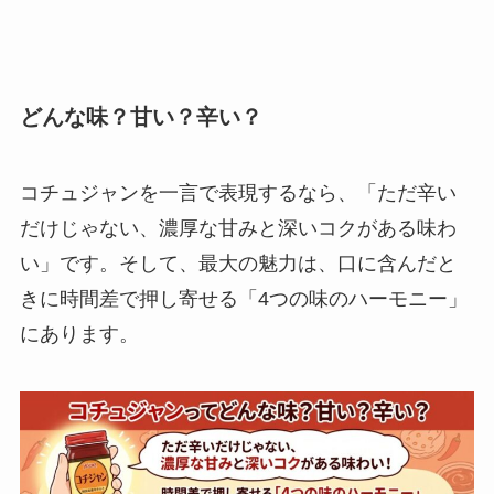
どんな味？甘い？辛い？
コチュジャンを一言で表現するなら、「ただ辛い
だけじゃない、濃厚な甘みと深いコクがある味わ
い」です。そして、最大の魅力は、口に含んだと
きに時間差で押し寄せる「4つの味のハーモニー」
にあります。