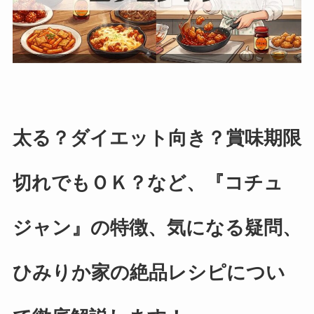
太る？ダイエット向き？賞味期限
切れでもＯＫ？など、『コチュ
ジャン』の特徴、気になる疑問、
ひみりか家の絶品レシピについ