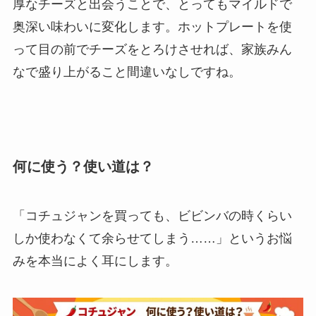
厚なチーズと出会うことで、とってもマイルドで
奥深い味わいに変化します。ホットプレートを使
って目の前でチーズをとろけさせれば、家族みん
なで盛り上がること間違いなしですね。
何に使う？使い道は？
「コチュジャンを買っても、ビビンバの時くらい
しか使わなくて余らせてしまう……」というお悩
みを本当によく耳にします。