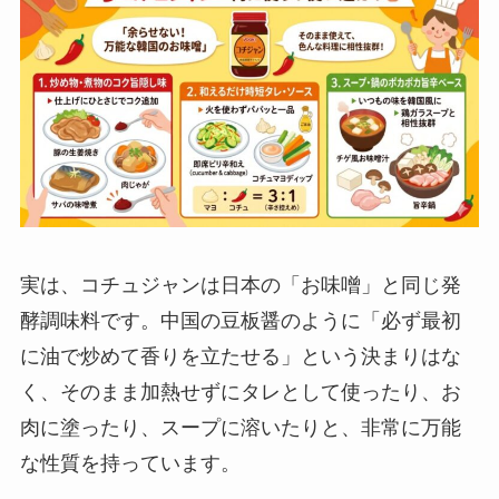
実は、コチュジャンは日本の「お味噌」と同じ発
酵調味料です。中国の豆板醤のように「必ず最初
に油で炒めて香りを立たせる」という決まりはな
く、そのまま加熱せずにタレとして使ったり、お
肉に塗ったり、スープに溶いたりと、非常に万能
な性質を持っています。