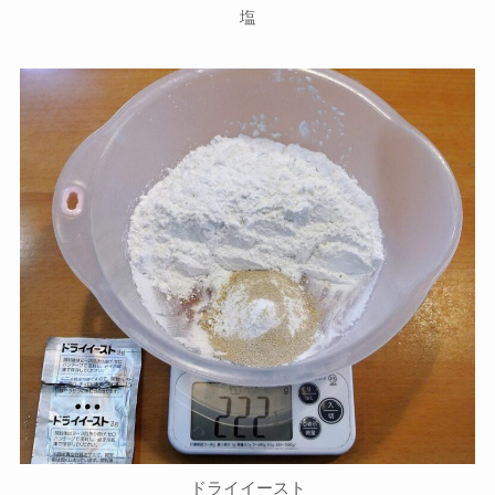
塩
ドライイースト