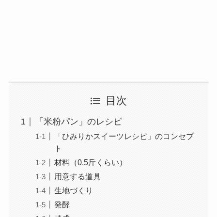
目次
「米粉パン」のレシピ
「ひみりかスイーツレシピ」のコンセプ
ト
材料（0.5斤くらい）
用意する道具
生地づくり
発酵