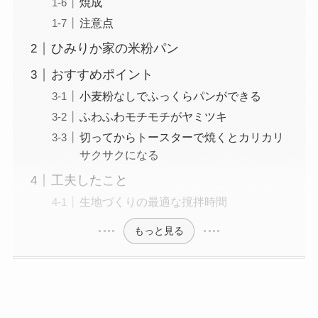
焼成
注意点
ひみりか家の米粉パン
おすすめポイント
小麦粉なしでふっくらパンができる
ふわふわモチモチがヤミツキ
切ってからトースターで焼くとカリカリ
サクサクになる
工夫したこと
生地づくりの最適な撹拌時間
もっと見る