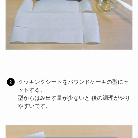
クッキングシートをパウンドケーキの型にセ
ットする。
型からはみ出す量が少ないと 後の調理がやり
やすいです。