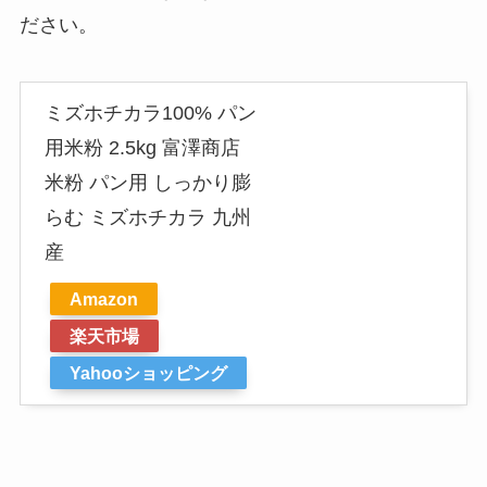
ださい。
ミズホチカラ100% パン
用米粉 2.5kg 富澤商店
米粉 パン用 しっかり膨
らむ ミズホチカラ 九州
産
Amazon
楽天市場
Yahooショッピング