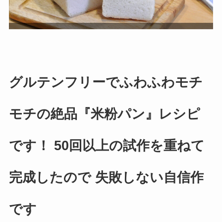
グルテンフリーでふわふわモチ
モチの絶品『米粉パン』レシピ
です！ 50回以上の試作を重ねて
完成したので 失敗しない自信作
です