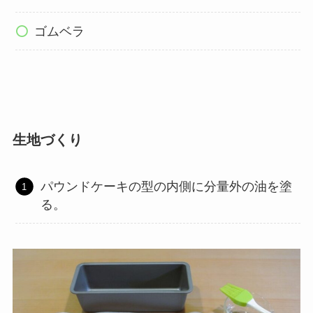
ゴムベラ
生地づくり
パウンドケーキの型の内側に分量外の油を塗
る。