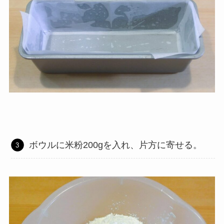
ボウルに米粉200gを入れ、片方に寄せる。