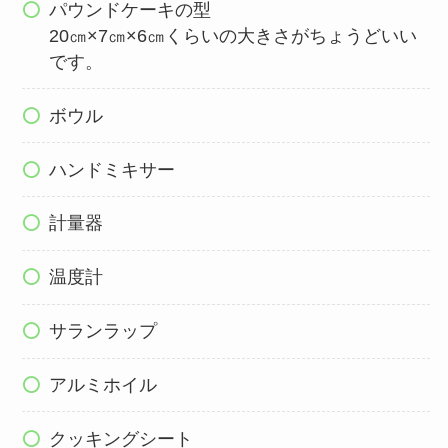
パウンドケーキの型
20㎝×7㎝×6㎝くらいの大きさがちょうどいい
です。
ボウル
ハンドミキサー
計量器
温度計
サランラップ
アルミホイル
クッキングシート