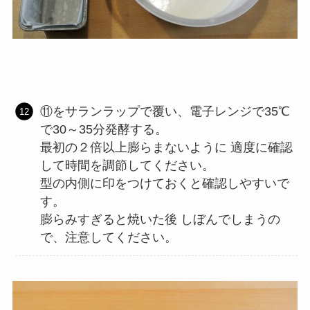
⑪をサランラップで覆い、電子レンジで35℃
で30～35分発酵する。
最初の２倍以上膨らまないように 適度に確認
して時間を調節してください。
型の内側に印をつけておくと確認しやすいで
す。
膨らみすぎると焼いた後 しぼんでしまうの
で、注意してください。