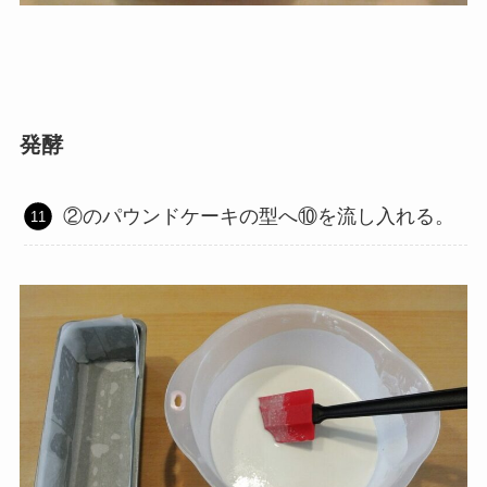
発酵
②のパウンドケーキの型へ⑩を流し入れる。