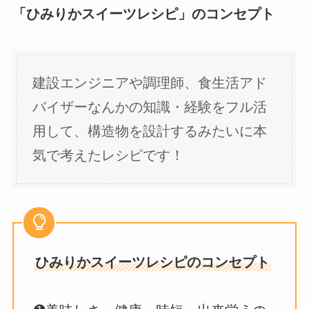
「ひみりかスイーツレシピ」のコンセプト
建設エンジニアや調理師、食生活アド
バイザーなんかの知識・経験をフル活
用して、構造物を設計するみたいに本
気で考えたレシピです！
ひみりかスイーツレシピのコンセプト