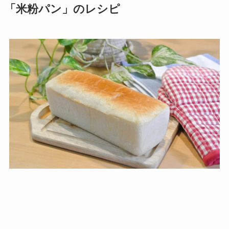
「米粉パン」のレシピ