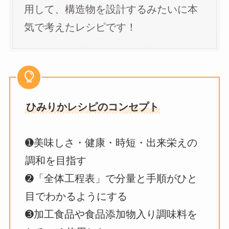
用して、構造物を設計するみたいに本
気で考えたレシピです！
ひみりかレシピのコンセプト
➊美味しさ・健康・時短・出来栄えの
調和を目指す
➋「全体工程表」で分量と手順がひと
目でわかるようにする
➌加工食品や食品添加物入り調味料を