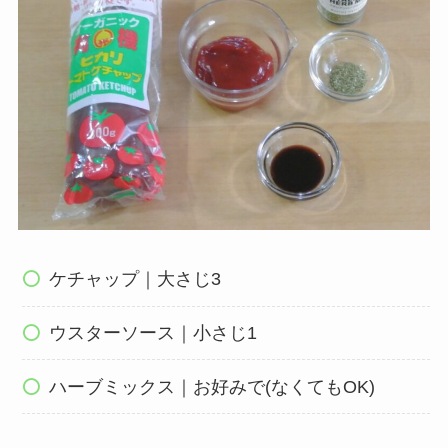
ケチャップ｜大さじ3
ウスターソース｜小さじ1
ハーブミックス｜お好みで(なくてもOK)