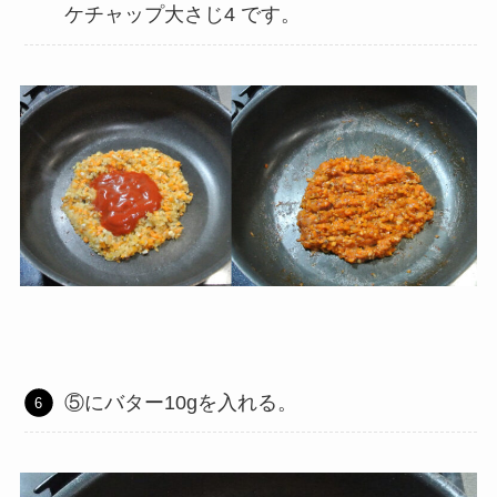
ケチャップ大さじ4 です。
⑤にバター10gを入れる。