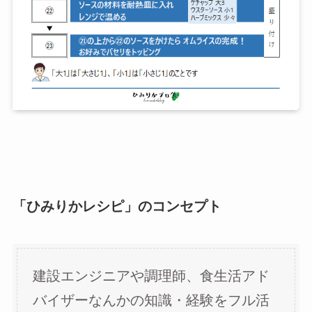
「ひみりかレシピ」のコンセプト
建設エンジニアや調理師、食生活アド
バイザーなんかの知識・経験をフル活