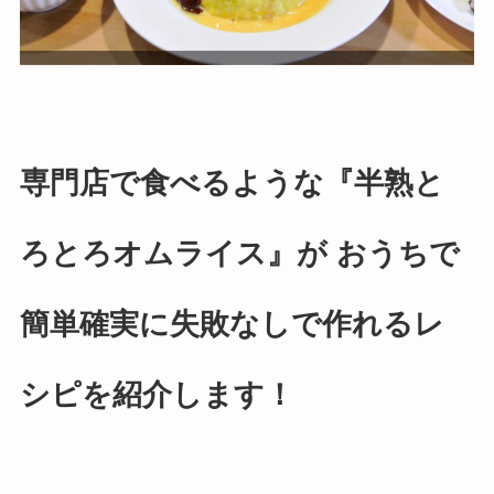
専門店で食べるような『半熟と
ろとろオムライス』が おうちで
簡単確実に失敗なしで作れるレ
シピを紹介します！