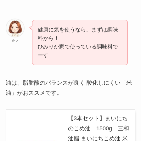
健康に気を使うなら、まずは調味
料から！
みぃ
ひみりか家で使っている調味料で
ーす
油は、脂肪酸のバランスが良く 酸化しにくい「米
油」がおススメです。
【3本セット】まいにち
のこめ油 1500g 三和
油脂 まいにちこめ油 米