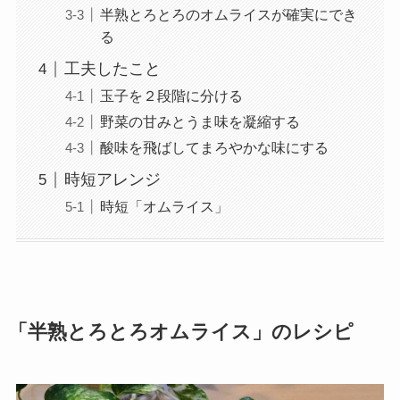
半熟とろとろのオムライスが確実にでき
る
工夫したこと
玉子を２段階に分ける
野菜の甘みとうま味を凝縮する
酸味を飛ばしてまろやかな味にする
時短アレンジ
時短「オムライス」
「半熟とろとろオムライス」のレシピ