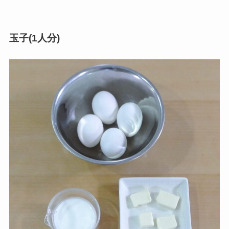
玉子(1人分)