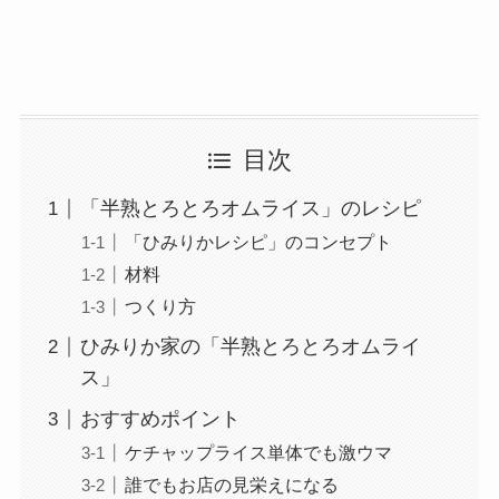
目次
「半熟とろとろオムライス」のレシピ
「ひみりかレシピ」のコンセプト
材料
つくり方
ひみりか家の「半熟とろとろオムライ
ス」
おすすめポイント
ケチャップライス単体でも激ウマ
誰でもお店の見栄えになる