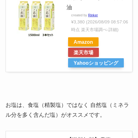
油
created by
Rinker
¥3,380
(2026/08/09 08:57:06
時点 楽天市場調べ-
詳細)
Amazon
楽天市場
Yahooショッピング
お塩は、食塩（精製塩）ではなく 自然塩（ミネラ
ル分を多く含んだ塩）がオススメです。